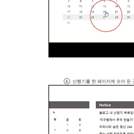
⑥. 산행기를 한 페이지에 모아 둔 