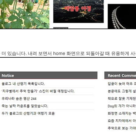
더 있습니다. 내려 보면서 home 화면으로 되돌아갈 때 유용하게 사