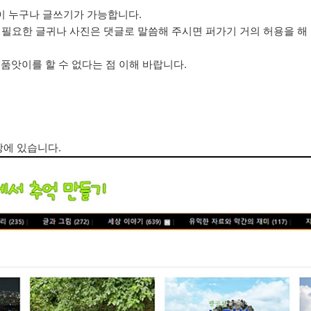
이 누구나 글쓰기가 가능합니다.
 필요한 글귀나 사진은 댓글로 말씀해 주시면 퍼가기 거의 허용을 해 
 품앗이를 할 수 없다는 점 이해 바랍니다.
앙에 있습니다.