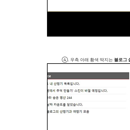
④. 우측 아래 황색 딱지는
블로그 