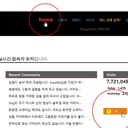
실시간 접속자 숫자
입니다.