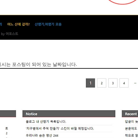
표시는 포스팅이 되어 있는 날짜입니다.