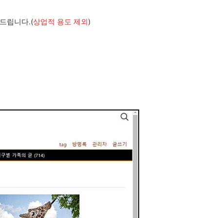
드립니다.(
상업적 용도 제외
)