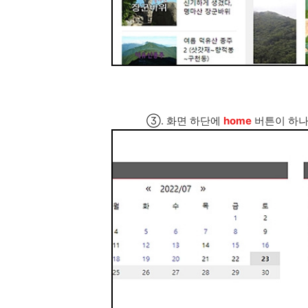
③. 화면 하단에
home
버튼이 하나 