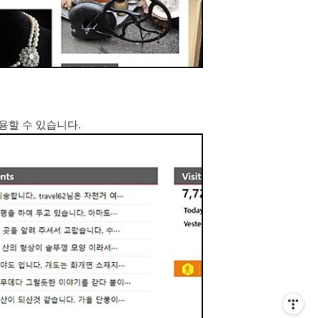
용할 수 있습니다.