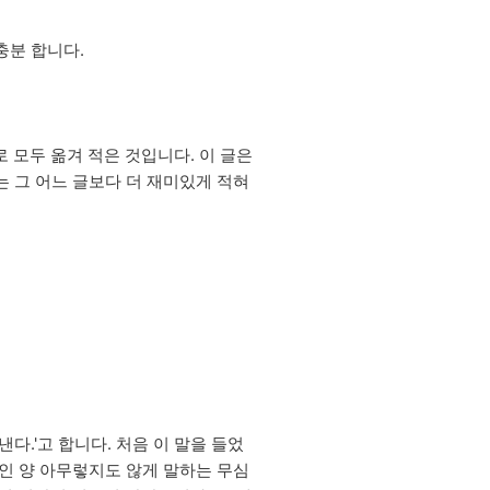
충분 합니다.
로 모두 옮겨 적은 것입니다. 이 글은
는 그 어느 글보다 더 재미있게 적혀
낸다.'고 합니다. 처음 이 말을 들었
일인 양 아무렇지도 않게 말하는 무심