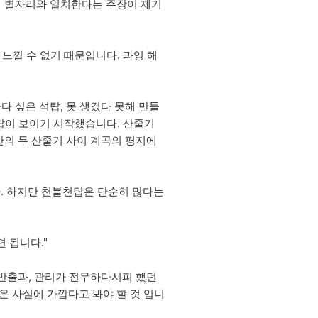
늘의 별자리와 일치한다는 주장이 제기
느낄 수 없기 때문입니다. 과잉 해
다 싶은 석탑, 못 생겼다 못해 만들
탑이 보이기 시작했습니다. 산줄기
의 두 산줄기 사이 계곡의 평지에
다. 하지만 천불천탑은 단순히 많다는
 됩니다."
 반출과, 관리가 전무하다시피 했던
은 사실에 가깝다고 봐야 할 것 입니