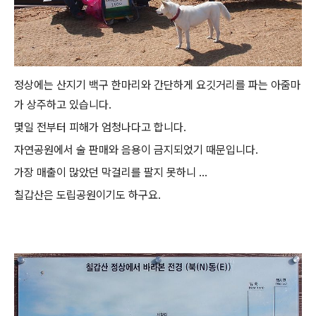
정상에는 산지기 백구 한마리와 간단하게 요깃거리를 파는 아줌마
가 상주하고 있습니다.
몇일 전부터 피해가 엄청나다고 합니다.
자연공원에서 술 판매와 음용이 금지되었기 때문입니다.
가장 매출이 많았던 막걸리를 팔지 못하니 ...
칠갑산은 도립공원이기도 하구요.