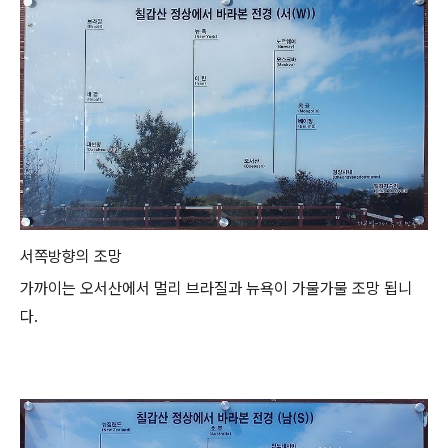
서쪽방향의 조망
가까이는 오서산에서 멀리 브라질과 뉴욕이 가물가물 조망 됩니
다.