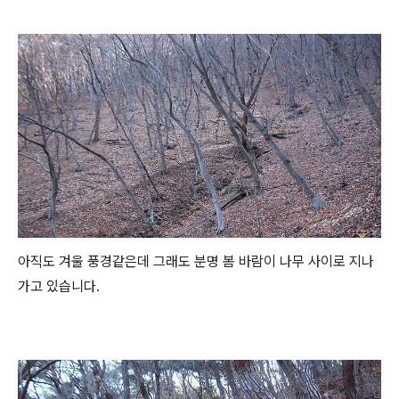
아직도 겨울 풍경같은데 그래도 분명 봄 바람이 나무 사이로 지나
가고 있습니다.