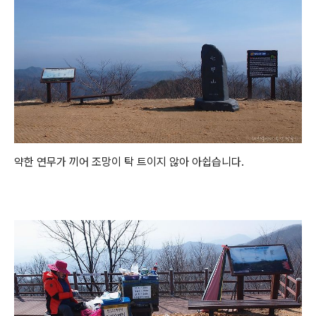
약한 연무가 끼어 조망이 탁 트이지 않아 아쉽습니다.