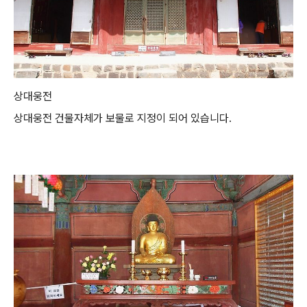
상대웅전
상대웅전 건물자체가 보물로 지정이 되어 있습니다.