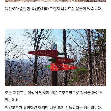
등산로가 순탄한 육산형태라 그런지 나이드신 분들이 많습니다.
모든 이정표는 이렇게 발갛게 익은 고추모양으로 장식을 하여 두
었는데요.
청양고추가 유명하긴 하지만 너무 크게 만들었다는 생각입니다.