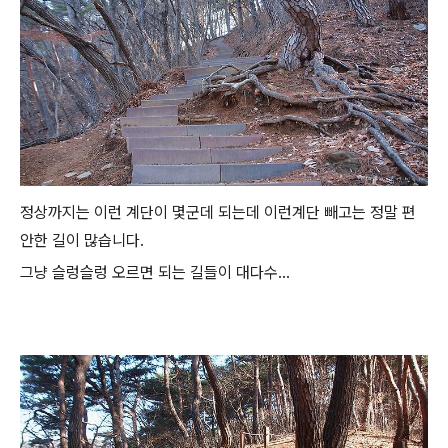
정상까지는 이런 계단이 몇군데 되는데 이런계단 빼고는 정말 편
안한 길이 많습니다.
그냥 슬렁슬렁 오르면 되는 길들이 대다수...