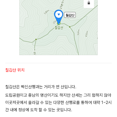
칠갑산 위치
칠갑산은 빡신산행과는 거리가 먼 산입니다.
도립공원이고 충남의 명산이기도 하지만 산세는 그리 험하지 않아
이곳저곳에서 올라갈 수 있는 다양한 산행로를 통하여 대략 1~2시
간 내에 정상에 도착 할 수 있는 곳입니다.