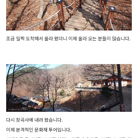
조금 일찍 도착해서 올라 왔더니 이제 올라 오는 분들이 많습니다.
다시 장곡사에 내려 왔습니다.
이제 본격적인 문화재 투어입니다.