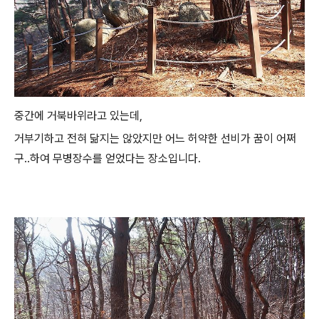
중간에 거북바위라고 있는데,
거부기하고 전혀 닮지는 않았지만 어느 허약한 선비가 꿈이 어쩌
구..하여 무병장수를 얻었다는 장소입니다.