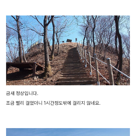
금새 정상입니다.
조금 빨리 걸었더니 1시간정도밖에 걸리지 않네요.