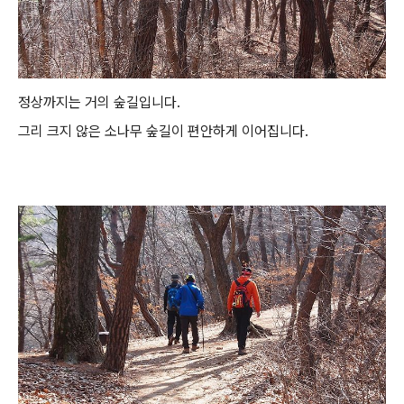
정상까지는 거의 숲길입니다.
그리 크지 않은 소나무 숲길이 편안하게 이어집니다.