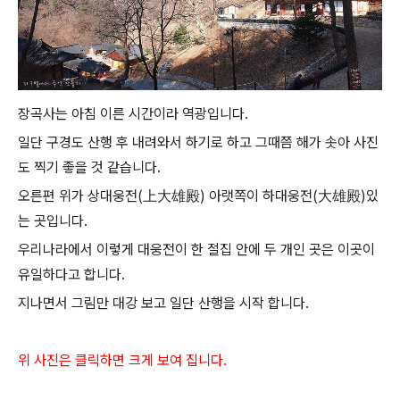
장곡사는 아침 이른 시간이라 역광입니다.
일단 구경도 산행 후 내려와서 하기로 하고 그때쯤 해가 솟아 사진
도 찍기 좋을 것 같습니다.
오른편 위가 상대웅전(上大雄殿) 아랫쪽이 하대웅전(大雄殿)있
는 곳입니다.
우리나라에서 이렇게 대웅전이 한 절집 안에 두 개인 곳은 이곳이
유일하다고 합니다.
지나면서 그림만 대강 보고 일단 산행을 시작 합니다.
위 사진은 클릭하면 크게 보여 집니다.