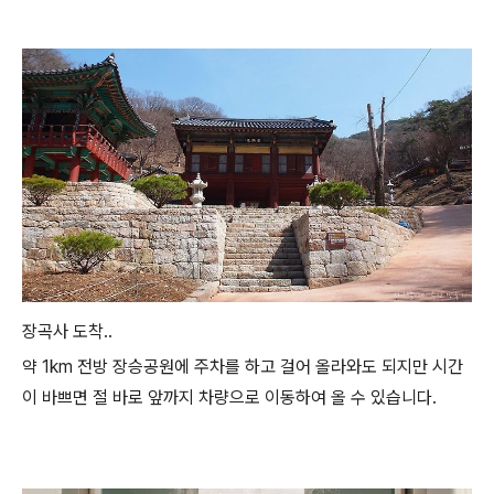
장곡사 도착..
약 1km 전방 장승공원에 주차를 하고 걸어 올라와도 되지만 시간
이 바쁘면 절 바로 앞까지 차량으로 이동하여 올 수 있습니다.