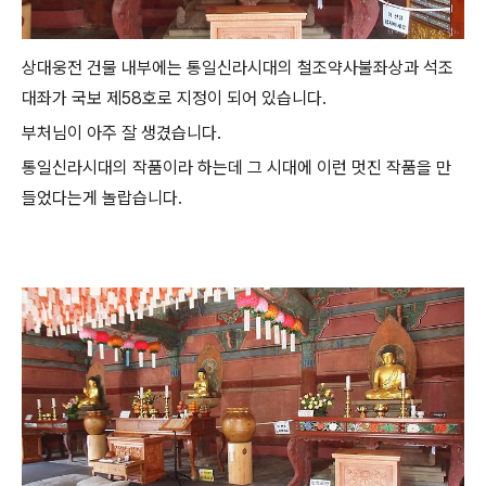
상대웅전 건물 내부에는 통일신라시대의 철조약사불좌상과 석조
대좌가 국보 제58호로 지정이 되어 있습니다.
부처님이 아주 잘 생겼습니다.
통일신라시대의 작품이라 하는데 그 시대에 이런 멋진 작품을 만
들었다는게 놀랍습니다.