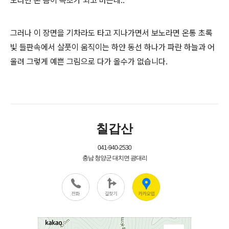
노라면 온 몸이 녹초가 되고 마는데..
그러나 이 장면을 기차라도 타고 지나가면서 보노라면 온통 초록
빛 들판속에서 살풋이 움직이는 하얀 동선 하나가 파란 하늘과 어
울려 그렇게 예쁜 그림으로 다가 올수가 없습니다.