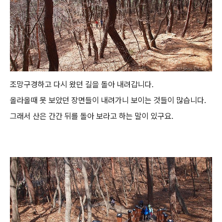
조망구경하고 다시 왔던 길을 돌아 내려갑니다.
올라올때 못 보았던 장면들이 내려가니 보이는 것들이 많습니다.
그래서 산은 간간 뒤를 돌아 보라고 하는 말이 있구요.