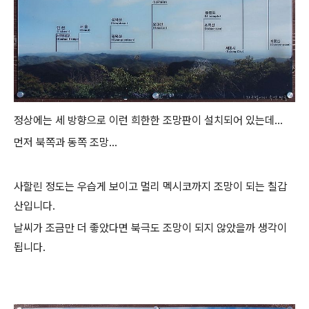
정상에는 세 방향으로 이런 희한한 조망판이 설치되어 있는데...
먼저 북쪽과 동쪽 조망...
사할린 정도는 우습게 보이고 멀리 멕시코까지 조망이 되는 칠갑
산입니다.
날씨가 조금만 더 좋았다면 북극도 조망이 되지 않았을까 생각이
됩니다.