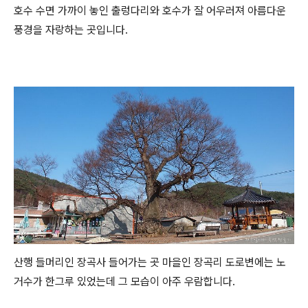
호수 수면 가까이 놓인 출렁다리와 호수가 잘 어우러져 아름다운
풍경을 자랑하는 곳입니다.
산행 들머리인 장곡사 들어가는 곳 마을인 장곡리 도로변에는 노
거수가 한그루 있었는데 그 모습이 아주 우람합니다.