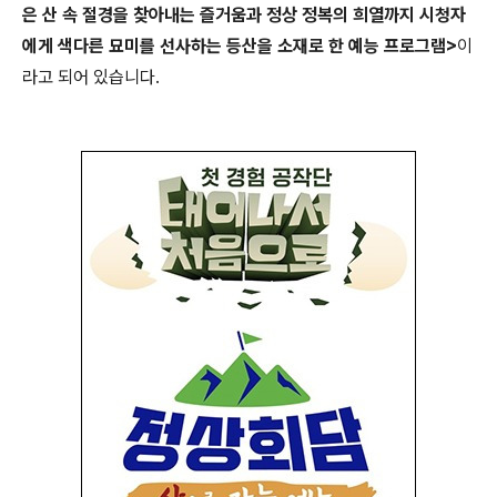
은 산 속 절경을 찾아내는 즐거움과 정상 정복의 희열까지 시청자
에게 색다른 묘미를 선사하는 등산을 소재로 한 예능 프로그램>
이
라고 되어 있습니다.