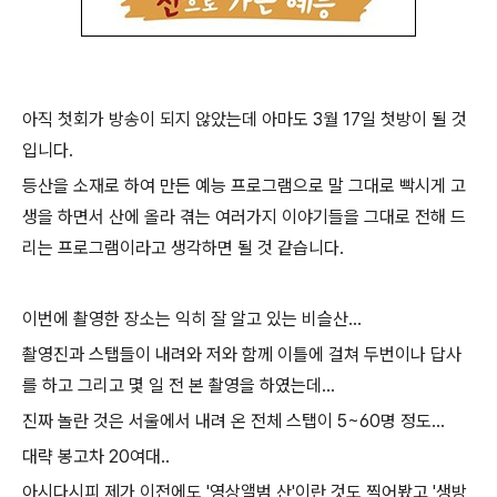
아직 첫회가 방송이 되지 않았는데 아마도 3월 17일 첫방이 될 것
입니다.
등산을 소재로 하여 만든 예능 프로그램으로 말 그대로 빡시게 고
생을 하면서 산에 올라 겪는 여러가지 이야기들을 그대로 전해 드
리는 프로그램이라고 생각하면 될 것 같습니다.
이번에 촬영한 장소는 익히 잘 알고 있는 비슬산...
촬영진과 스탭들이 내려와 저와 함께 이틀에 걸쳐 두번이나 답사
를 하고 그리고 몇 일 전 본 촬영을 하였는데...
진짜 놀란 것은 서울에서 내려 온 전체 스탭이 5~60명 정도...
대략 봉고차 20여대..
아시다시피 제가 이전에도 '영상앨범 산'이란 것도 찍어봤고 '생방