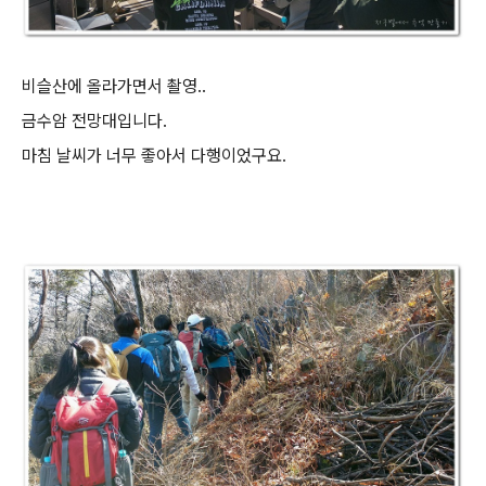
비슬산에 올라가면서 촬영..
금수암 전망대입니다.
마침 날씨가 너무 좋아서 다행이었구요.