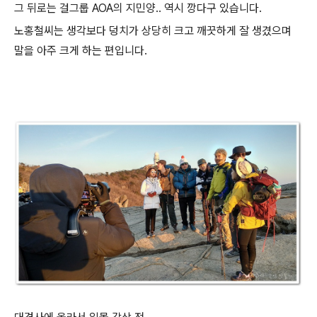
그 뒤로는 걸그룹 AOA의 지민양.. 역시 깡다구 있습니다.
노홍철씨는 생각보다 덩치가 상당히 크고 깨끗하게 잘 생겼으며
말을 아주 크게 하는 편입니다.