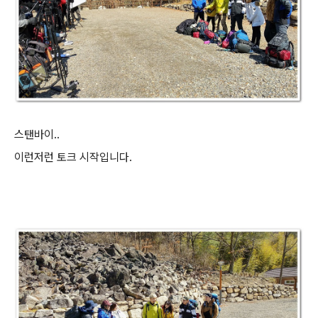
스탠바이..
이런저런 토크 시작입니다.