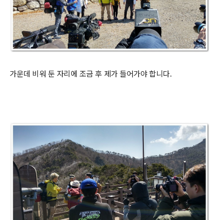
가운데 비워 둔 자리에 조금 후 제가 들어가야 합니다.