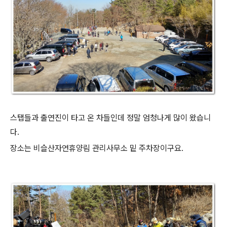
스탭들과 출연진이 타고 온 차들인데 정말 엄청나게 많이 왔습니
다.
장소는 비슬산자연휴양림 관리사무소 밑 주차장이구요.