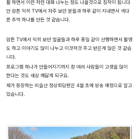
활 하면서 이런 저런 대화 나누는 정도 나올것으로 짐작이 됩니다
만 암튼 익히 TV에서 자주 보던 분들과 하루 같이 지내면서 색다
른 추억 하나를 만든 것 같습니다.
암튼 TV에서 익히 보던 얼굴들과 하루 종일 같이 산행하면서 촬영
도 하고 이야기도 많이 나누고 이것저것 주고 받은게 많은 것 같습
니다.
프로그램 하나가 만들어지기까지 참 여러 사람들이 고생을 많이
한다는 것도 새삼 깨닳게 되구요.
제가 등장하는 비슬산 정상회담편은 4월 초에 방송 예정으로 알고
있습니다.