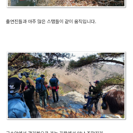
출연진들과 아주 많은 스탭들이 같이 움직입니다.