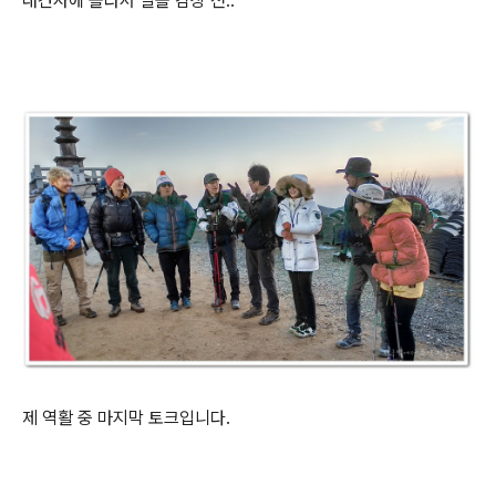
대견사에 올라서 일몰 감상 전..
제 역활 중 마지막 토크입니다.