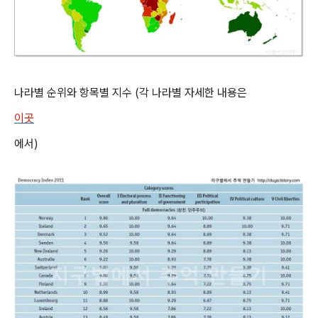
나라별 순위와 항목별 지수 (각 나라별 자세한 내용은
이곳
에서)