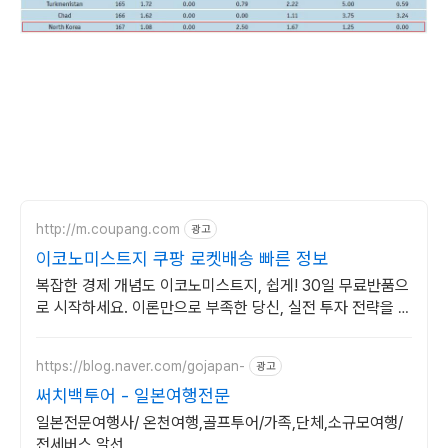
http://m.coupang.com
광고
이코노미스트지 쿠팡 로켓배송 빠른 정보
복잡한 경제 개념도 이코노미스트지, 쉽게! 30일 무료반품으
로 시작하세요. 이론만으로 부족한 당신, 실전 투자 전략을 쿠
팡에서 바로 만나보세요.
https://blog.naver.com/gojapan-
광고
써치백투어 - 일본여행전문
일본전문여행사/ 온천여행,골프투어/가족,단체,소규모여행/
전세버스 알선