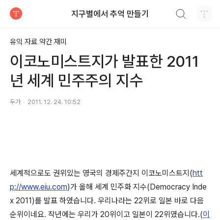
검색하기
지구별에서 추억 만들기
티스토리
유익 자료 약간 재미
이코노미스트지가 발표한 2011
년 세계 민주주의 지수
두가
2011. 12. 24. 10:52
세계적으로도 권위있는 영국의 경제주간지 이코노미스트지(
htt
p://www.eiu.com
)가 올해 세계 민주화 지수(Democracy Inde
x 2011)를 발표 하였습니다. 우리나라는 22위로 일본 바로 다음
순위이네요. 작년에는 우리가 20위이고 일본이 22위였습니다.(
이