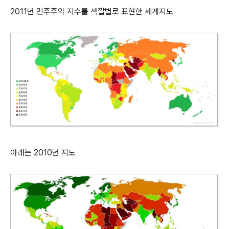
2011년 민주주의 지수를 색깔별로 표현한 세계지도
아래는 2010년 지도