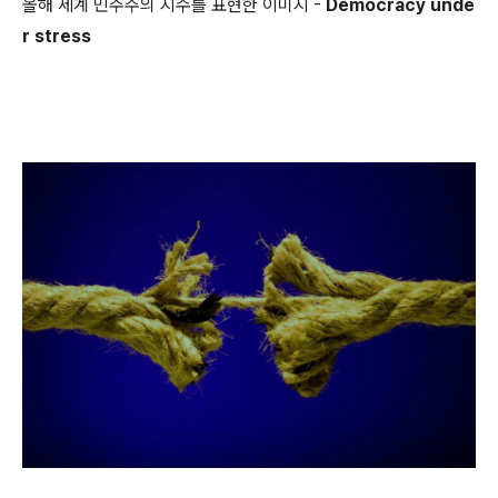
올해 세계 민주주의 지수를 표현한 이미지 -
Democracy unde
r stress