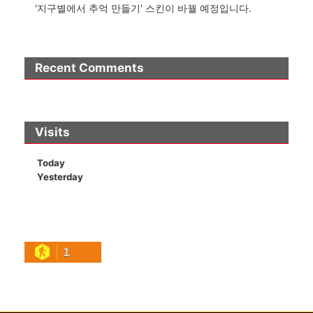
'지구별에서 추억 만들기' 스킨이 바꿜 예정입니다.
Recent Comments
Visits
Today
Yesterday
1