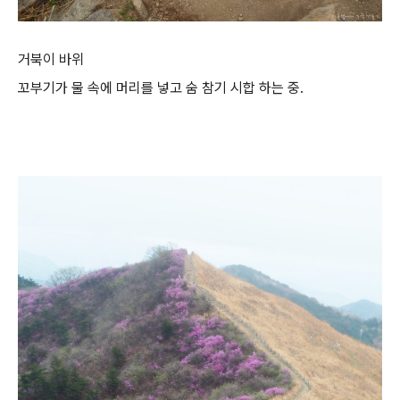
거북이 바위
꼬부기가 물 속에 머리를 넣고 숨 참기 시합 하는 중.