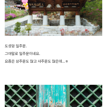
도성암 일주문.
그야말로 일주문이네요.
요즘은 삼주문도 많고 사주문도 많은데...ㅎ