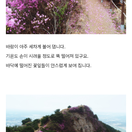
바람이 아주 세차게 불어 댑니다.
기온도 손이 시려울 정도로 뚝 떨어져 있구요.
바닥에 떨어진 꽃잎들이 안스럽게 보여 집니다.