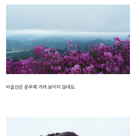
비슬산은 운무에 가려 보이지 않네요.