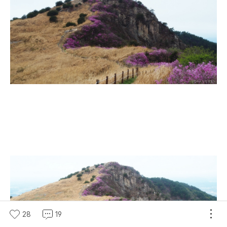
28
19