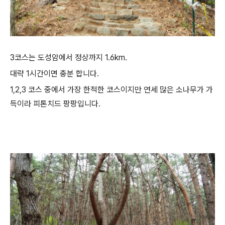
3코스는 도성암에서 정상까지 1.6km.
대략 1시간이면 충분 합니다.
1,2,3 코스 중에서 가장 한적한 코스이지만 연세 많은 소나무가 가
득이라 피톤치드 팡팡입니다.