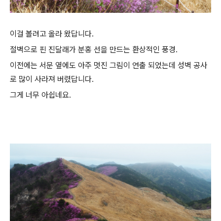
이걸 볼려고 올라 왔답니다.
절벽으로 핀 진달래가 분홍 선을 만드는 환상적인 풍경.
이전에는 서문 옆에도 아주 멋진 그림이 연출 되었는데 성벽 공사
로 많이 사라져 버렸답니다.
그게 너무 아쉽네요.