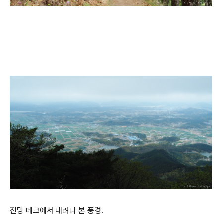
전망 데크에서 내려다 본 풍경.