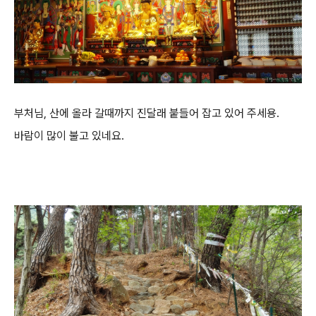
부처님, 산에 올라 갈때까지 진달래 붙들어 잡고 있어 주세용.
바람이 많이 불고 있네요.