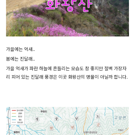
가을에는 억새..
봄에는 진달래..
가을 억새가 파란 하늘에 흔들리는 모습도 참 좋지만 절벽 가장자
리 피어 있는 진달래 풍경은 이곳 화왕산의 명물이 아닐까 합니다.