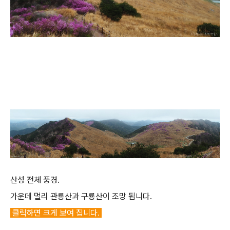
산성 전체 풍경.
가운데 멀리 관룡산과 구룡산이 조망 됩니다.
클릭하면 크게 보여 집니다.