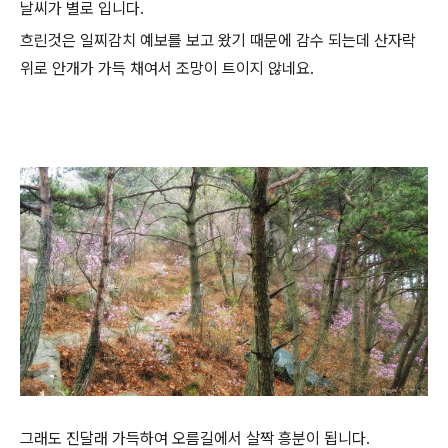
날씨가 별로 입니다.
흐린것은 일찌감치 예보를 보고 왔기 때문에 감수 되는데 산자락
위로 안개가 가득 채여서 조망이 트이지 않네요.
그래도 진달래 가득하여 오름길에서 살짝 흥분이 됩니다.