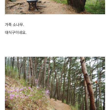
가족 소나무.
대식구이네요.