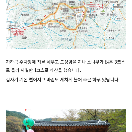
자하곡 주차장에 차를 세우고 도성암을 지나 소나무가 많은 3코스
로 올라 까칠한 1코스로 하산을 했습니다.
갑자기 기온 떨어지고 바람도 세차게 불어 추운 하루 었답니다.