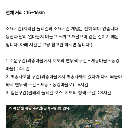
전체 거리 : 15~16km
소요시간(지리산 둘레길의 소요시간 개념은 전혀 의미 없습니다.
등산과 달리 얼마든지 머물고 느끼고 깨달으며 걷는 길이기 때문
입니다. 아래 시간은 그냥 참고만 하시면 됩니다.)
1. 쉬운구간(의중마을에서 지도의 연두색 구간 - 세동마을 - 동강
마을) : 4시간
2. 벽송사포함 구간(의중마을에서 벽송사까지 갔다가 다시 되돌아
와서 연두색 구간 - 세동 - 동강마을로) : 6시간
3. 힘든구간(원래의 둘레길 코스, 지도의 청색 구간) : 8시간