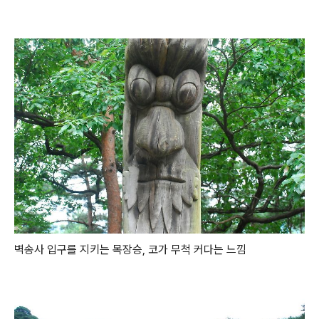
벽송사 입구를 지키는 목장승, 코가 무척 커다는 느낌