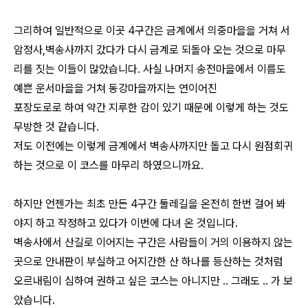
그리하여 일반적으로 이곳 4구간은 금계에서 의중마을을 거쳐 서
암정사,벽송사까지 갔다가 다시 금계로 되돌아 오는 것으로 마무
리를 짓는 이들이 많았습니다. 사실 나머지 송전마을에서 이름도
예쁜 운서마을을 거쳐 동강마을까지는 연이어진
포장도로로 하여 약간 지루한 감이 있기 때문에 이렇게 하는 것도
무방한 것 같습니다.
저도 이전에는 이렇게 금계에서 벽송사까지만 돌고 다시 원점회귀
하는 것으로 이 코스를 마무리 하였으니까요.
하지만 언젠가는 최초 만든 4구간 둘레길을 온전히 한번 걸어 봐
야지 하고 작정하고 있다가 이번에 다녀 온 것입니다.
벽송사에서 산길로 이어지는 구간은 사람들이 거의 이용하지 않는
곳으로 안내판이 부실하고 어지간한 산 하나를 등산하는 것처럼
오르내림이 심하여 권하고 싶은 코스는 아니지만 .. 그래도 .. 가 보
았습니다.