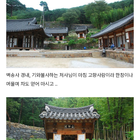
벽송사 경내, 기와불사하는 처사님이 마침 고향사람이라 한참이나
머물며 차도 얻어 마시고 ..