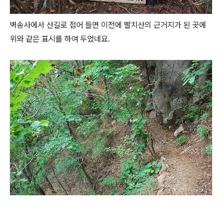
벽송사에서 산길로 접어 들면 이전에 빨치산의 근거지가 된 곳에
위와 같은 표시를 하여 두었네요.