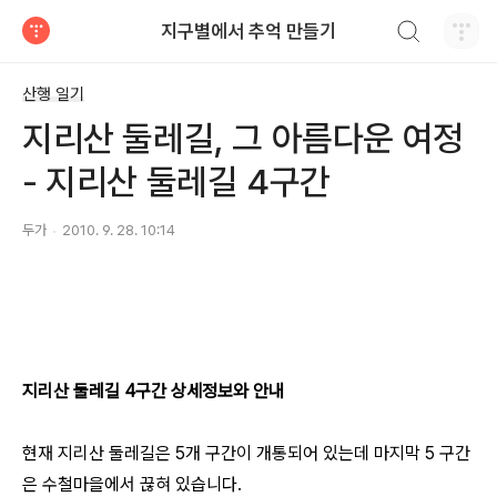
검색하기
지구별에서 추억 만들기
티스토리
산행 일기
지리산 둘레길, 그 아름다운 여정
- 지리산 둘레길 4구간
두가
2010. 9. 28. 10:14
지리산 둘레길 4구간 상세정보와 안내
현재 지리산 둘레길은 5개 구간이 개통되어 있는데 마지막 5 구간
은 수철마을에서 끊혀 있습니다.