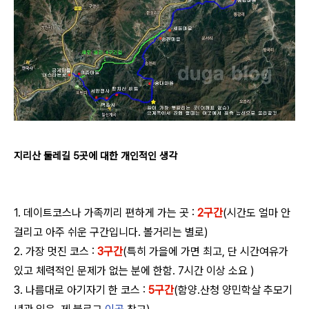
지리산 둘레길 5곳에 대한 개인적인 생각
1. 데이트코스나 가족끼리 편하게 가는 곳 :
2구간
(시간도 얼마 안
걸리고 아주 쉬운 구간입니다. 볼거리는 별로)
2. 가장 멋진 코스 :
3구간
(특히 가을에 가면 최고, 단 시간여유가
있고 체력적인 문제가 없는 분에 한함. 7시간 이상 소요 )
3. 나름대로 아기자기 한 코스 :
5구간
(함양.산청 양민학살 추모기