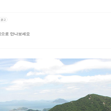
광고
가격으로 만나보세요