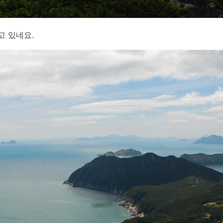
고 있네요.