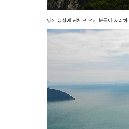
망산 정상에 단체로 오신 분들이 자리하