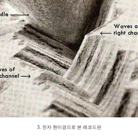
3. 전자 현미경으로 본 레코드판