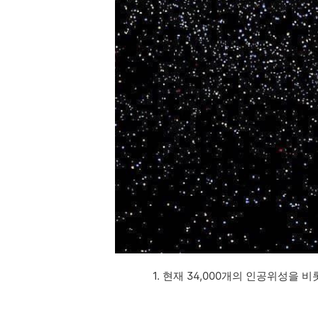
1. 현재 34,000개의 인공위성을