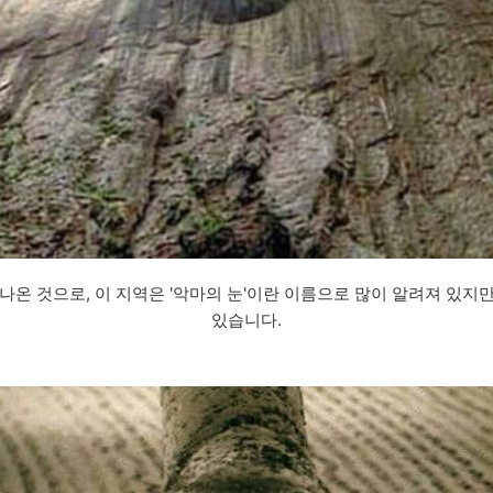
에서 나온 것으로, 이 지역은 '악마의 눈'이란 이름으로 많이 알려져 있지
있습니다.