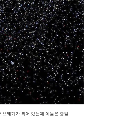
우주 쓰레기가 되어 있는데 이들은 총알