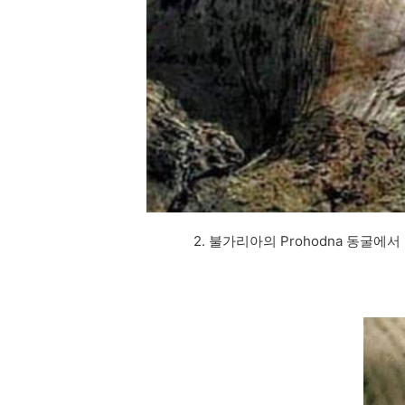
2. 불가리아의 Prohodna 동굴