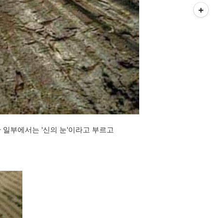
만 일부에서는 '신의 눈'이라고 부르고