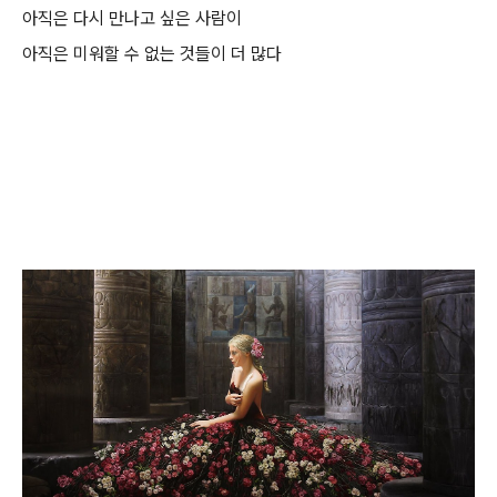
아직은 다시 만나고 싶은 사람이
아직은 미워할 수 없는 것들이 더 많다