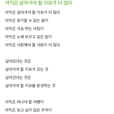
아직은 살아가야 할 이유가 더 많다
아직은 살아가야 할 이유가 더 많다
아직은 포기할 수 없는 꿈이
아직은 가슴 뛰는 아침이
아직은 노래 부르고 싶은 밤이
아직은 사랑해야 할 사람이 더 많다
살아있다는 것은
살아가야 할 이유가 있는 것
살아간다는 것은
살아가야 할 이유를 완성하는 것
아직은 떠나야 할 여행이
아직은 잊고 싶지 않은 추억이