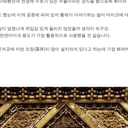
무서워했는데 천정에 수초가 있는 우물이라는 장식을 함으로써 화마의
 했는데 이게 공중에 파여 있어 황제가 이야기하는 말이 마이크에 
이 엄청나게 위압감 있게 들리지 않았을까 생각이 되구요.
 천연마이크 용도가 가장 활용적으로 사용했을 것 같습니다.
저곳에 이런 조정(藻井)이 많이 설치되어 있다고 하는데 가장 화려