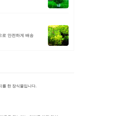
장으로 안전하게 배송
치를 한 장식물입니다.