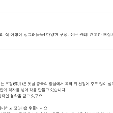
리 집 어항에 싱그러움을! 다양한 구성, 쉬운 관리! 견고한 포
 조정(藻井)은 옛날 중국의 황실에서 옥좌 위 천정에 주로 많이 설
 안에 격자를 넣어 각을 만들고 있습니다.
적인 철학을 담고 있구요.
의미하고 정(井)은 우물이지요.