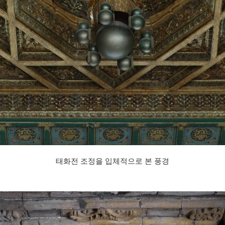
태화전 조정을 입체적으로 본 풍경