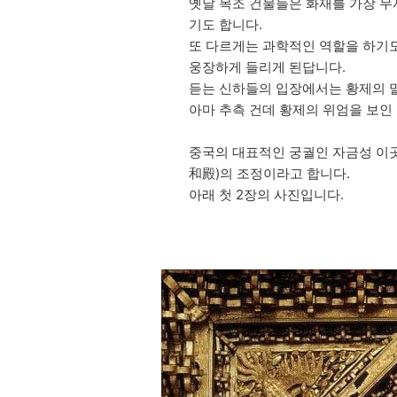
옛날 목조 건물들은 화재를 가장 
기도 합니다.
또 다르게는 과학적인 역할을 하기도
웅장하게 들리게 된답니다.
듣는 신하들의 입장에서는 황제의 말
아마 추측 건데 황제의 위엄을 보인
중국의 대표적인 궁궐인 자금성 이곳
和殿)의 조정이라고 합니다.
아래 첫 2장의 사진입니다.