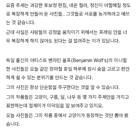
요즘 추세는 과감한 후보정 편집, 네온 컬러, 정신이 아찔해질 정도
로 복잡하게 만들어 둔 사진들.. 그것들로 서로를 능가하려고 애쓰
는 것 같습니다.
근데 사실은 사람들의 감정을 움직이기 위해서는 프레임 안을 너
무 복잡하게 하지 않아도 된다는 걸 알려주는 이가 있답니다.
독일 출신의 아티스트 벤자민 울프(Benjamin Wolf’s)의 미니멀
한 사진들은 오늘 같은 장마철 휴일 하루에 잠시 숨을 고르고 편안
하게 쉴 수 있는 분위기를 만드는 것 같습니다.
그의 사진은 항상 단순함을 추구한다는 것을 알 수 있습니다.
그의 작품들은 고양이, 구름, 달, 나무 등 몇 가지 주제만을 가지고
표현하는데 절제미가 미덕임을 잘 보여주고 있지요.
오늘 사진들은 그의 작품 중에서 고양이가 등장하는 것만 뽑아 봤
습니다.