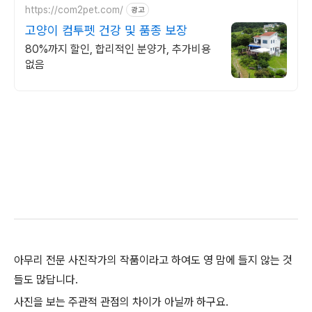
https://com2pet.com/
광고
고양이 컴투펫 건강 및 품종 보장
80%까지 할인, 합리적인 분양가, 추가비용
없음
아무리 전문 사진작가의 작품이라고 하여도 영 맘에 들지 않는 것
들도 많답니다.
사진을 보는 주관적 관점의 차이가 아닐까 하구요.