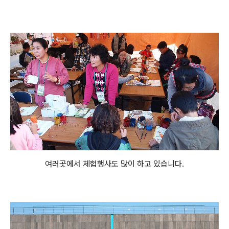
여러곳에서 체험행사도 많이 하고 있습니다.