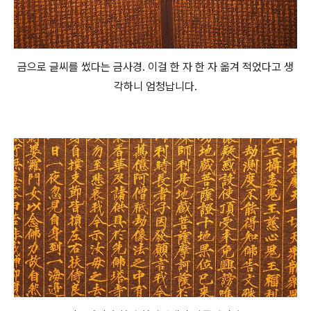
금으로 글씨를 썼다는 금사경. 이걸 한 자 한 자 옮겨 적었다고 생
각하니 엄청납니다.