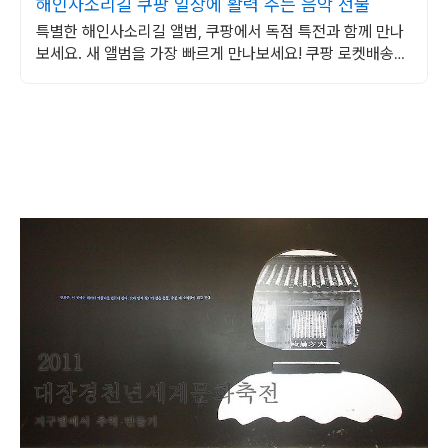
해인사소리길 쿠팡 일상에 활력 주는 음악 선물
특별한 해인사소리길 앨범, 쿠팡에서 독점 특전과 함께 만나
보세요. 새 앨범을 가장 빠르게 만나보세요! 쿠팡 로켓배송으
로 설렘 가득.