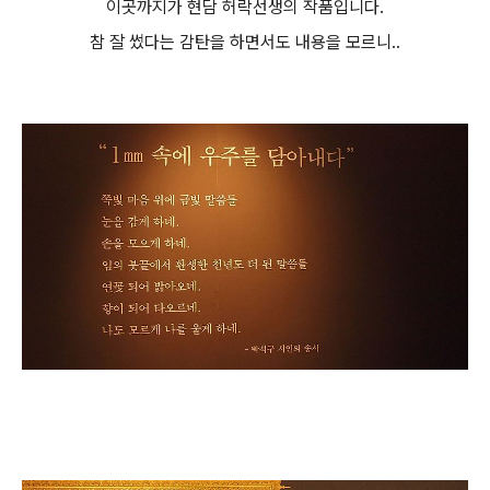
이곳까지가 현담 허락선생의 작품입니다.
참 잘 썼다는 감탄을 하면서도 내용을 모르니..