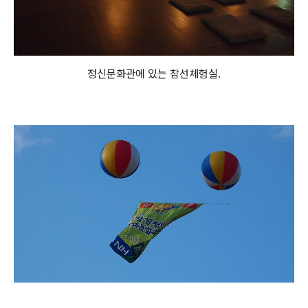
정신문화관에 있는 참선체험실.