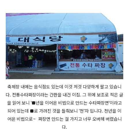
축제장 내에는 음식점도 있는데 이것 저것 다양하게 팔고 있습니
다. 전통수타짜장이라는 간판을 내건 이집. 그 위에 보조로 적은 글
을 읽어 보니 '■년을 이어온 비법으로 만드는 수타짜장면'이라고
되어 있는데 ■로 가려진 것을 들춰보니 '천'자 입니다. 천년을 이
어온 비법으로~ 짜장면 만드는 걸 가지고 너무 오버해 버렸습니
다.