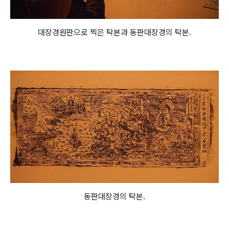
대장경원판으로 찍은 탁본과 동판대장경의 탁본.
동판대장경의 탁본.