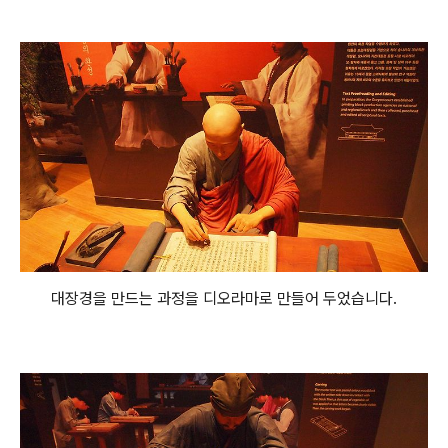
대장경을 만드는 과정을 디오라마로 만들어 두었습니다.