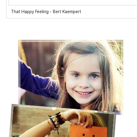
That Happy Feeling - Bert Kaempert