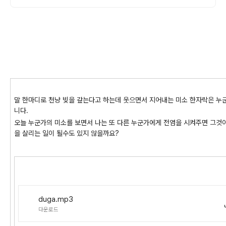
말 한마디로 천냥 빚을 갚는다고 하는데 웃으면서 지어내는 미소 한자락은 누
니다.
오늘 누군가의 미소를 보면서 나는 또 다른 누군가에게 전염을 시켜주면 그것이
을 살리는 일이 될수도 있지 않을까요?
duga.mp3
다운로드