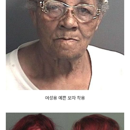
여성용 예쁜 모자 착용