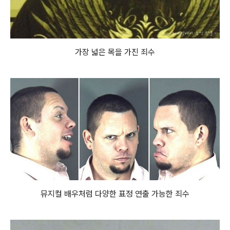
가장 넓은 목을 가진 죄수
뮤지컬 배우처럼 다양한 표정 연출 가능한 죄수