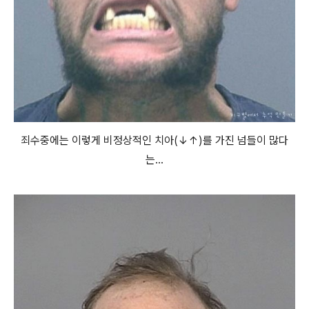
죄수중에는 이렇게 비정상적인 치아(↓↑)를 가진 넘들이 많다
는...