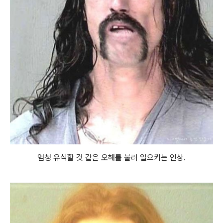
엄청 유식할 것 같은 오해를 불러 일으키는 인상.