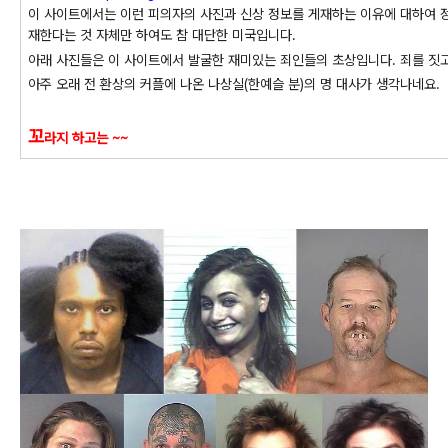
이 사이트에서는 이런 피의자의 사진과 신상 정보를 게재하는 이유에 대하여 정
재한다는 것 자체만 하여도 참 대단한 미국입니다.
아래 사진들은 이 사이트에서 발굴한 재미있는 죄인들의 초상입니다. 죄를 짓고
아주 오래 전 환상의 커플에 나온 나상실(한예슬 분)의 명 대사가 생각나네요.
꼬
라지 하고는 ~~