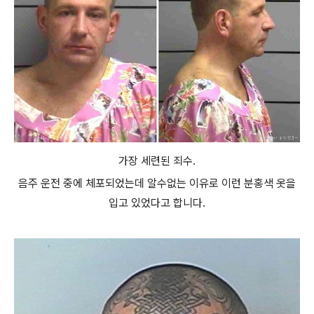
가장 세련된 죄수.
음주 운전 중에 체포되었는데 알수없는 이유로 이런 분홍색 옷을
입고 있었다고 합니다.