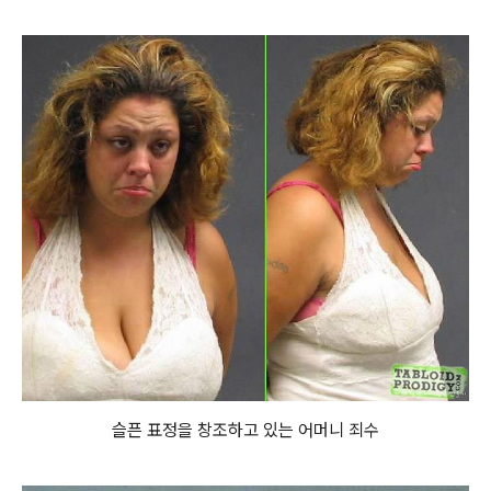
슬픈 표정을 창조하고 있는 어머니 죄수