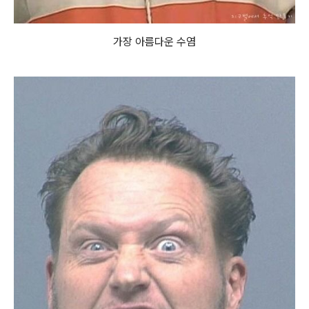
가장 아름다운 수염