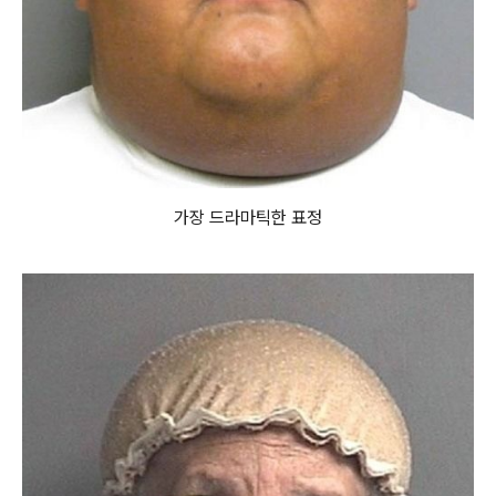
가장 드라마틱한 표정