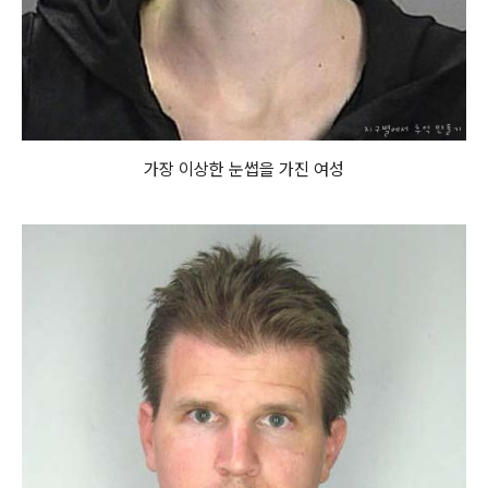
가장 이상한 눈썹을 가진 여성