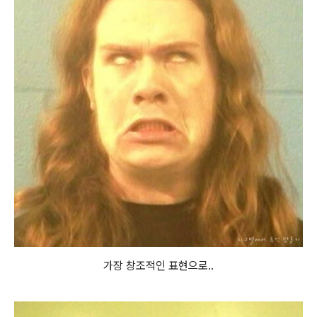
가장 창조적인 표현으로..