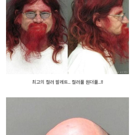
최고의 컬러 팔레트.. 컬러풀 원더풀..!!