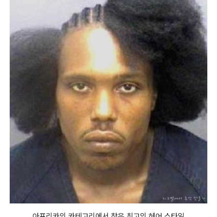
아프리카의 카테고리에서 찾은 최고의 헤어 스타일