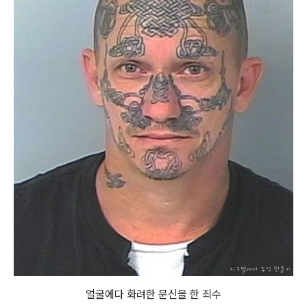
얼굴에다 화려한 문신을 한 죄수