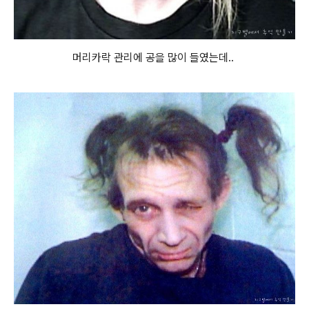
머리카락 관리에 공을 많이 들였는데..