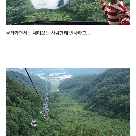
올라가면서는 내려오는 사람한테 인사하고...