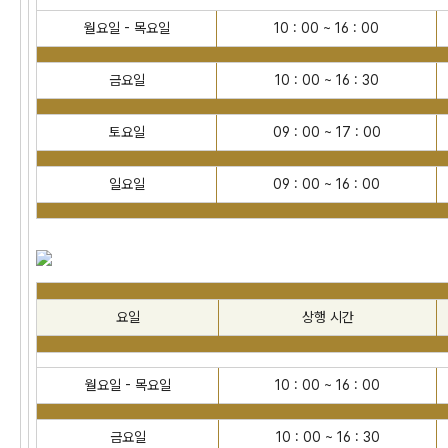
월요일 - 목요일
10 : 00 ~ 16 : 00
금요일
10 : 00 ~ 16 : 30
토요일
09 : 00 ~ 17 : 00
일요일
09 : 00 ~ 16 : 00
요일
상행 시간
월요일 - 목요일
10 : 00 ~ 16 : 00
금요일
10 : 00 ~ 16 : 30