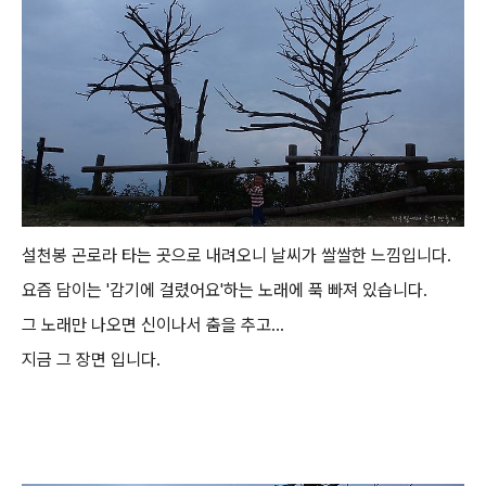
설천봉 곤로라 타는 곳으로 내려오니 날씨가 쌀쌀한 느낌입니다.
요즘 담이는 '감기에 걸렸어요'하는 노래에 푹 빠져 있습니다.
그 노래만 나오면 신이나서 춤을 추고...
지금 그 장면 입니다.