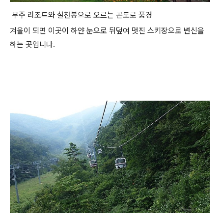
무주 리조트와 설천봉으로 오르는 곤도로 풍경
겨울이 되면 이곳이 하얀 눈으로 뒤덮여 멋진 스키장으로 변신을
하는 곳입니다.