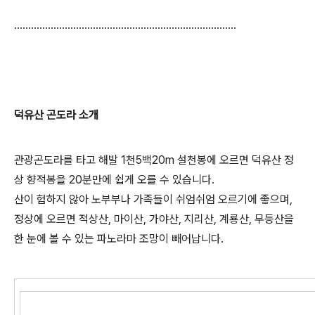
...............................................................................
덕유산 곤도라 소개
관광곤도라를 타고 해발 1천5백20m 설천봉에 오르면 덕유산 정
상 향적봉을 20분만에 쉽게 오를 수 있습니다.
산이 험하지 않아 노부부나 가족들이 쉬엄쉬엄 오르기에 좋으며,
정상에 오르면 적상산, 마이산, 가야산, 지리산, 계룡산, 무등산을
한 눈에 볼 수 있는 파노라마 조망이 빼어납니다.