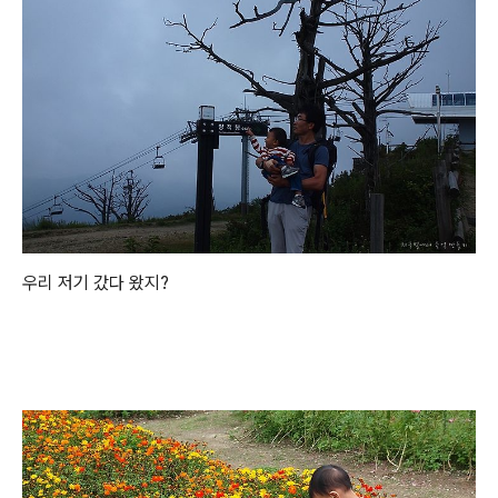
우리 저기 갔다 왔지?