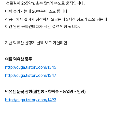
선로길이 2659m, 초속 5m의 속도로 움직입니다.
대략 올라가는데 20여분이 소요 됩니다.
삼공리에서 걸어서 정상까지 오르는데 3시간 정도가 소요 되는데
이건 완전 공짜인데다가 시간 절약 엄청 됩니다.
지난 덕유산 산행기 살짝 보고 가실려면..
여름 덕유산 종주
http://duga.tistory.com/1345
http://duga.tistory.com/1347
덕유산 눈꽃 산행(설천봉 - 향적봉 - 동엽령 - 안성)
http://duga.tistory.com/1493