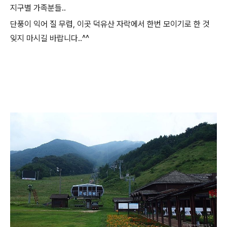
지구별 가족분들..
단풍이 익어 질 무렵, 이곳 덕유산 자락에서 한번 모이기로 한 것
잊지 마시길 바랍니다..^^