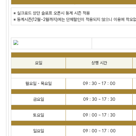
※ 실크로드 상단 슬로프 오픈시 동계 시즌 적용
※ 동계시즌(12월~2월까지)에는 단체할인이 적용되지 않으니 이용에 착오
요일
상행 시간
월요일 - 목요일
09 : 30 ~ 17 : 00
금요일
09 : 30 ~ 17 : 30
토요일
09 : 00 ~ 17 : 30
일요일
09 : 00 ~ 17 : 00