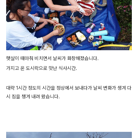
햇살이 때마춰 비치면서 날씨가 화창해졌습니다.
가지고 온 도시락으로 맛난 식사시간.
대략 1시간 정도의 시간을 정상에서 보내다가 날씨 변화가 생겨 다
시 짐을 챙겨 내려 왔습니다.