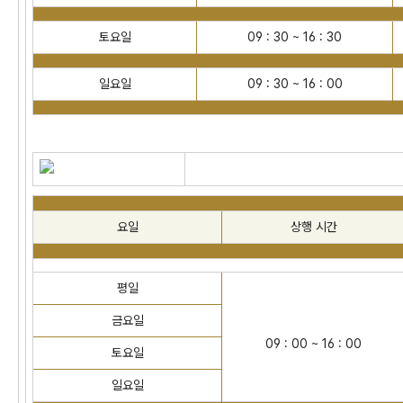
토요일
09 : 30 ~ 16 : 30
일요일
09 : 30 ~ 16 : 00
요일
상행 시간
평일
금요일
09 : 00 ~ 16 : 00
토요일
일요일