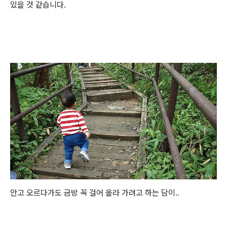
있을 것 같습니다.
안고 오르다가도 금방 꼭 걸어 올라 가려고 하는 담이..