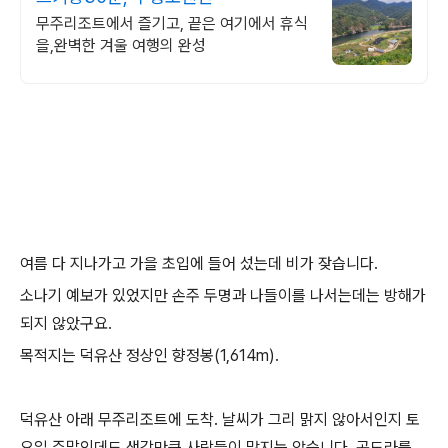
무주리조트에서 즐기고, 끝은 여기에서 휴식
을,완벽한 겨울 여행의 완성
여름 다 지나가고 가을 초입에 들어 섰는데 비가 잦습니다.
소나기 예보가 있었지만 손주 두명과 나들이를 나서는데는 방해가
되지 않았구요.
목적지는 덕유산 정상인 향정봉(1,614m).
덕유산 아래 무주리조트에 도착. 날씨가 그리 맑지 않아서인지 토
요일 주말인데도 생각만큼 사람들이 많지는 않습니다. 곤도라를