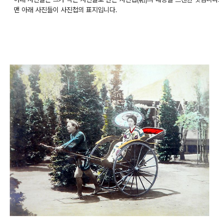
맨 아래 사진들이 사진첩의 표지입니다.