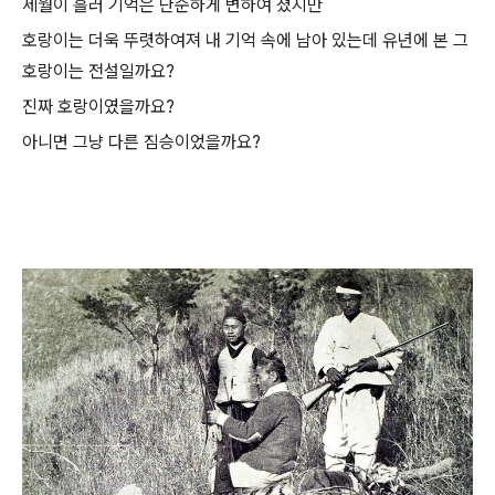
세월이 흘러 기억은 단순하게 변하여 졌지만
호랑이는 더욱 뚜렷하여져 내 기억 속에 남아 있는데 유년에 본 그
호랑이는 전설일까요?
진짜 호랑이였을까요?
아니면 그냥 다른 짐승이었을까요?