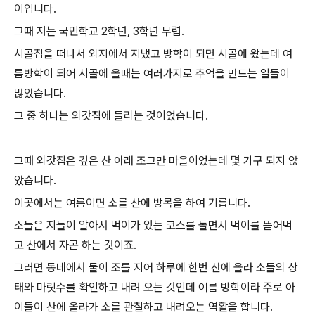
이입니다.
그때 저는 국민학교 2학년, 3학년 무렵.
시골집을 떠나서 외지에서 지냈고 방학이 되면 시골에 왔는데 여
름방학이 되어 시골에 올때는 여러가지로 추억을 만드는 일들이
많았습니다.
그 중 하나는 외갓집에 들리는 것이었습니다.
그때 외갓집은 깊은 산 아래 조그만 마을이었는데 몇 가구 되지 않
았습니다.
이곳에서는 여름이면 소를 산에 방목을 하여 기릅니다.
소들은 지들이 알아서 먹이가 있는 코스를 돌면서 먹이를 뜯어먹
고 산에서 자곤 하는 것이죠.
그러면 동네에서 둘이 조를 지어 하루에 한번 산에 올라 소들의 상
태와 마릿수를 확인하고 내려 오는 것인데 여름 방학이라 주로 아
이들이 산에 올라가 소를 관찰하고 내려오는 역활을 합니다.