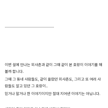
...................................................
이번 설에 만나는 외사촌과 같이 그때 같이 본 호랑이 이야기를 해
볼까 합니다.
그때 그 동네 사람들도, 같이 올랐던 외사촌도, 그리고 또 여러 사
람들도 알고 있던 그 호랑이..
믿거나 말거나 한 이야기이지만 절대 지어낸 이야기는 아닙니다.