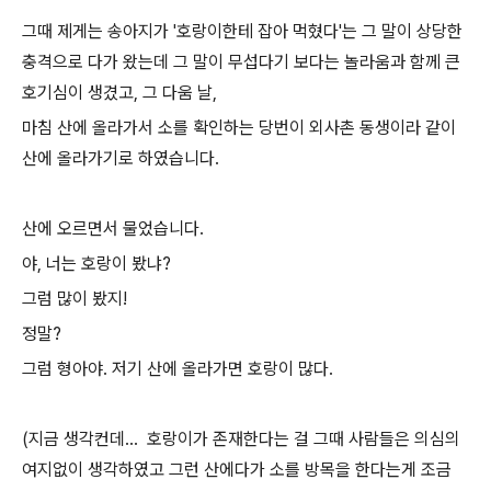
그때 제게는 송아지가 '호랑이한테 잡아 먹혔다'는 그 말이 상당한
충격으로 다가 왔는데 그 말이 무섭다기 보다는 놀라움과 함께 큰
호기심이 생겼고, 그 다움 날,
마침 산에 올라가서 소를 확인하는 당번이 외사촌 동생이라 같이
산에 올라가기로 하였습니다.
산에 오르면서 물었습니다.
야, 너는 호랑이 봤냐?
그럼 많이 봤지!
정말?
그럼 형아야. 저기 산에 올라가면 호랑이 많다.
(지금 생각컨데... 호랑이가 존재한다는 걸 그때 사람들은 의심의
여지없이 생각하였고 그런 산에다가 소를 방목을 한다는게 조금