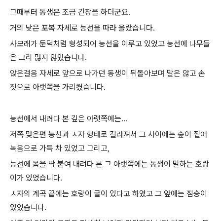
그때부터 동생은 조금 긴장을 하더군요.
거의 낮은 포복 자세로 능선을 따라 올랐습니다.
사모래가 둔덕처럼 형성되어 능선을 이루고 있었고 능선에 나무들
은 그리 많지 않았습니다.
앉은걸음 자세로 앞으로 나가던 동생이 뒤돌아보며 말은 않고 손
짓으로 아랫쪽을 가리켰습니다.
능선에서 내려다 본 깊은 아랫쪽에는...
저쪽 맞은편 능선과 ㅅ자 형태로 갈라져서 그 사이에는 숲이 짙어
녹음으로 가득 차 있었고 그리고,
능선에 몸을 딱 붙여 내려다 본 그 아랫쪽에는 동생이 말하는 호랑
이가 있었습니다.
ㅅ자의 계곡 끝에는 호랑이 굴이 있다고 하였고 그 앞에는 짐승이
있었습니다.