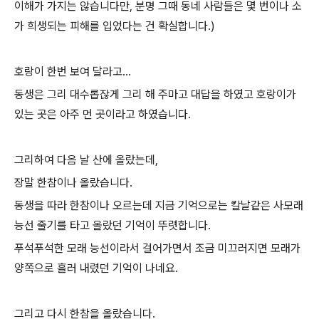
이해가 가지는 않습니다만, 분명 그때 동네 사람들은 몇 번이나 소
가 희생되는 피해를 입었다는 건 확실합니다.)
호랑이 한번 보여 달라고...
동생은 그리 대수롭잖게 그리 해 주마고 대답을 하였고 호랑이가
있는 곳은 아주 먼 곳이라고 하였습니다.
그리하여 다음 날 산에 올랐는데,
장말 한참이나 올랐습니다.
동생을 따라 한참이나 오르는데 지금 기억으로는 칼날같은 사모래
능선 줄기를 타고 올랐던 기억이 뚜렷합니다.
푸석푸석한 모래 능선이라서 걸어가면서 조금 미끄러지면 모래가
양쪽으로 흘러 내렸던 기억이 나네요.
그리고 다시 한참을 올랐습니다.