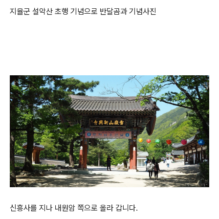
지율군 설악산 초행 기념으로 반달곰과 기념사진
신흥사를 지나 내원암 쪽으로 올라 갑니다.