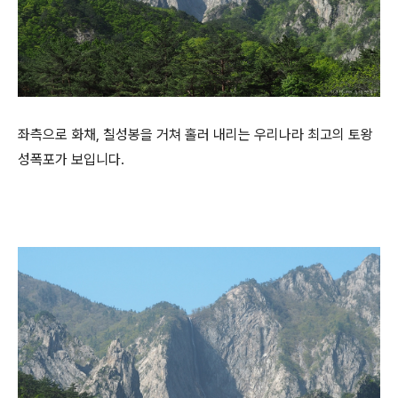
좌측으로 화채, 칠성봉을 거쳐 홀러 내리는 우리나라 최고의 토왕
성폭포가 보입니다.