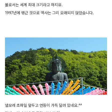
불로서는 세계 최대 크기라고 하지유.
1997년에 맹근 것으로 역사는 그리 오래되지 않았습니다.
낼모레 초파일 앞두고 연등이 가득 달려 있네요.^^