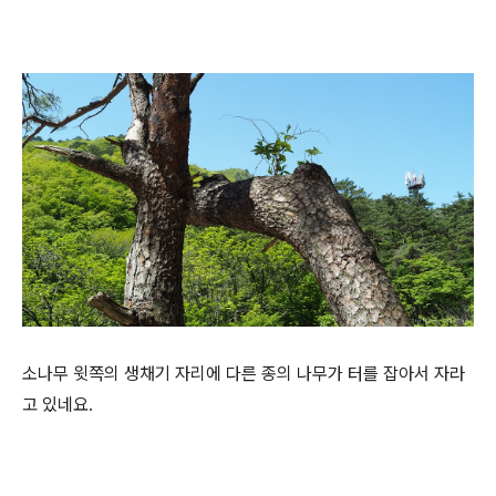
소나무 윗쪽의 생채기 자리에 다른 종의 나무가 터를 잡아서 자라
고 있네요.