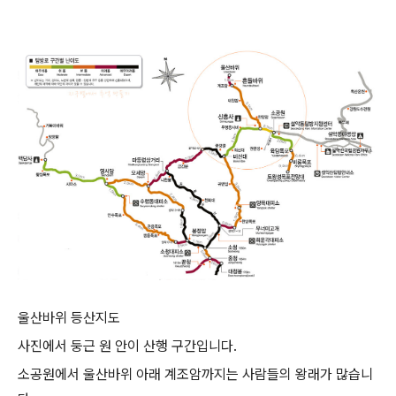
울산바위 등산지도
사진에서 둥근 원 안이 산행 구간입니다.
소공원에서 울산바위 아래 계조암까지는 사람들의 왕래가 많습니