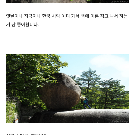
옛날이나 지금이나 한국 사람 어디 가서 벽에 이름 적고 낙서 하는
거 참 좋아합니다.