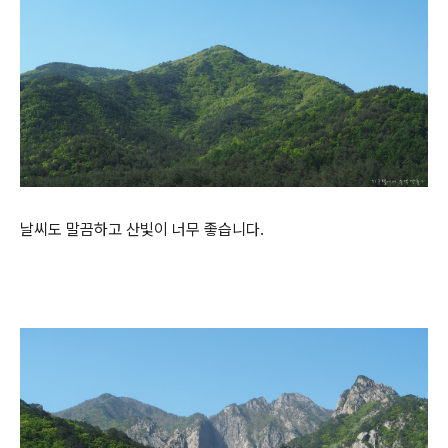
날씨도 말끔하고 산빛이 너무 좋습니다.