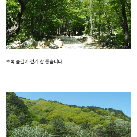
초록 숲길이 걷기 참 좋습니다.