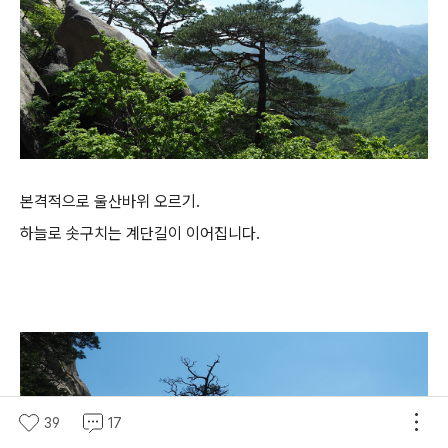
본격적으로 울산바위 오르기.
하늘로 솟구치는 계단길이 이어집니다.
39
17