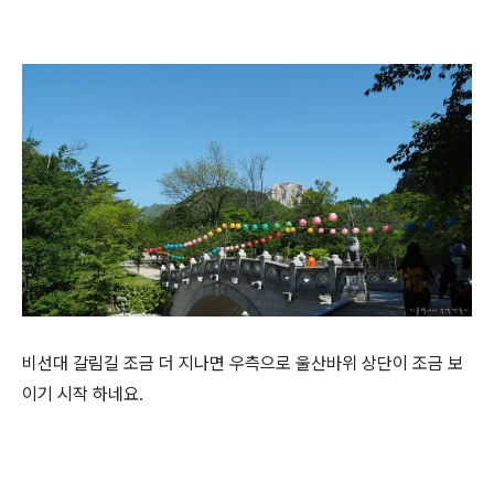
비선대 갈림길 조금 더 지나면 우측으로 울산바위 상단이 조금 보
이기 시작 하네요.