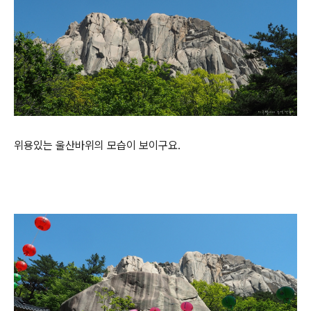
위용있는 울산바위의 모습이 보이구요.