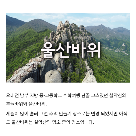
오래전 남부 지방 중·고등학교 수학여행 단골 코스였던 설악산의
흔들바위와 울산바위.
세월이 많이 흘러 그런 추억 만들기 장소로는 변경 되었지만 아직
도 울산바위는 설악산의 명소 중의 명소입니다.