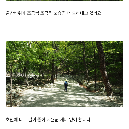
울산바위가 조금씩 조금씩 모습을 더 드러내고 있네요.
초반에 너무 길이 좋아 지율군 재미 없어 합니다.