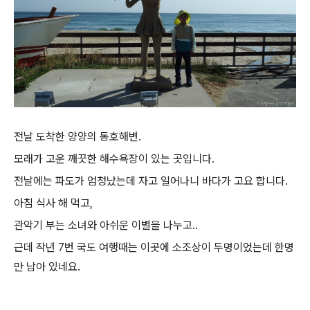
전날 도착한 양양의 동호해변.
모래가 고운 깨끗한 해수욕장이 있는 곳입니다.
전날에는 파도가 엄청났는데 자고 일어나니 바다가 고요 합니다.
아침 식사 해 먹고,
관악기 부는 소녀와 아쉬운 이별을 나누고..
근데 작년 7번 국도 여행때는 이곳에 소조상이 두명이었는데 한명
만 남아 있네요.