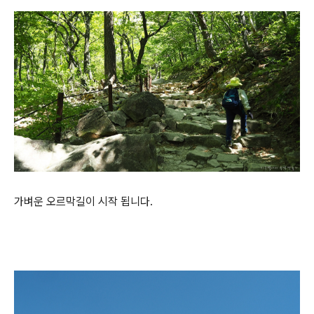
가벼운 오르막길이 시작 됩니다.