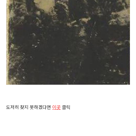
도저히 찾지 못하겠다면
이곳
클릭