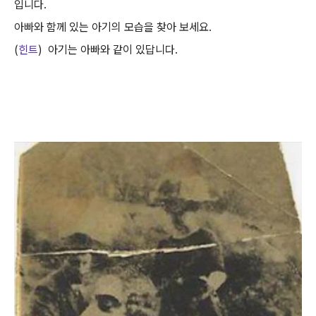
입니다.
아빠와 함께 있는 아기의 모습을 찾아 보세요.
(
힌트
) 아기는 아빠와 같이 있답니다.