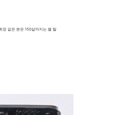
장 같은 분은 150살까지는 별 탈