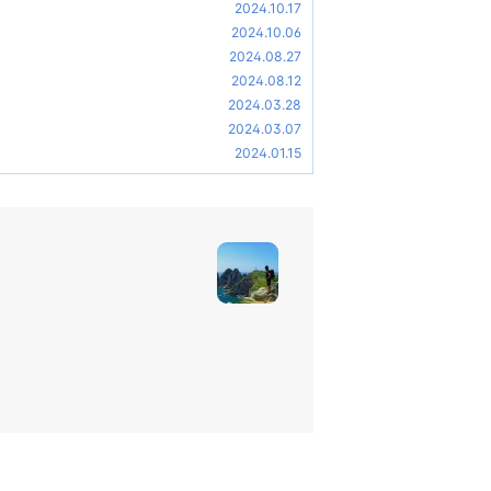
2024.10.17
2024.10.06
2024.08.27
2024.08.12
2024.03.28
2024.03.07
2024.01.15