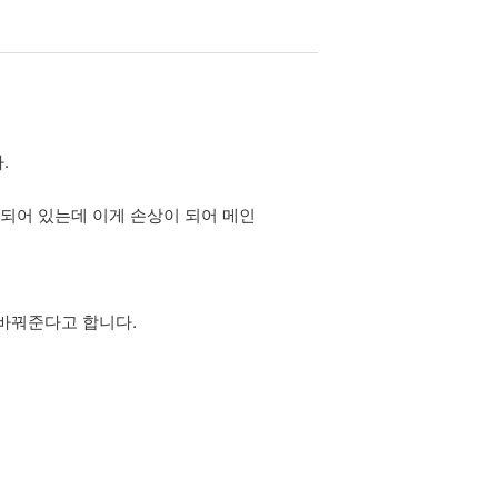
.
 되어 있는데 이게 손상이 되어 메인
 바꿔준다고 합니다.