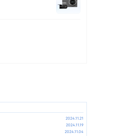
2024.11.21
2024.11.19
2024.11.04