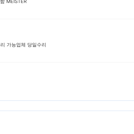
 MEISTER
배수리 가능업체 당일수리