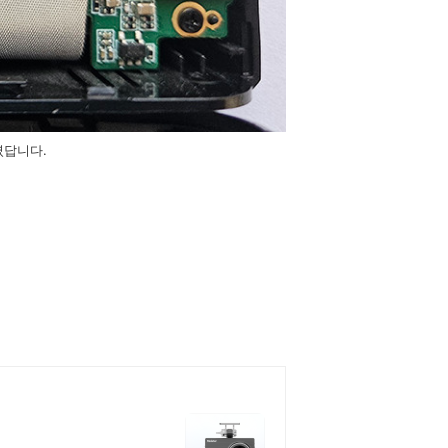
렸답니다.