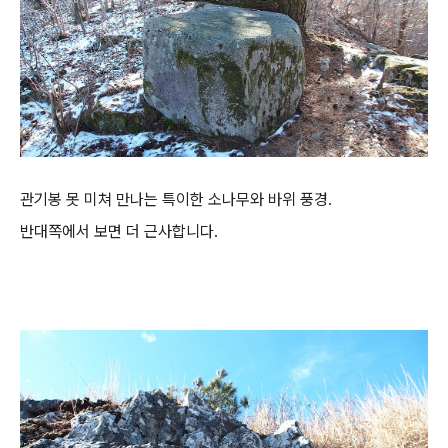
관기봉 못 미쳐 만나는 특이한 소나무와 바위 풍경.
반대쪽에서 보면 더 근사합니다.