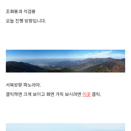
조화봉과 석검봉
오늘 진행 방향입니다.
서북방향 파노라마.
클릭하면 크게 보이고 화면 가득 보시려면
이곳
클릭.