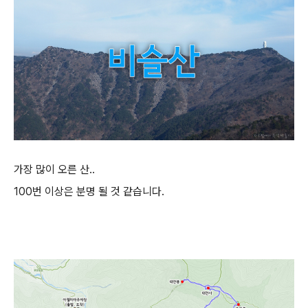
가장 많이 오른 산..
100번 이상은 분명 될 것 같습니다.