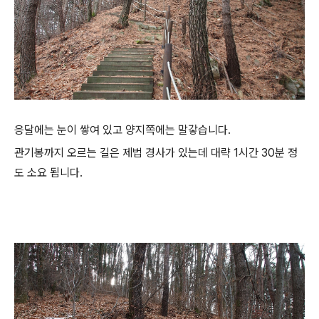
응달에는 눈이 쌓여 있고 양지쪽에는 말갛습니다.
관기봉까지 오르는 길은 제법 경사가 있는데 대략 1시간 30분 정
도 소요 됩니다.