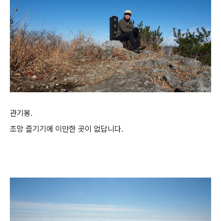
관기봉.
조망 즐기기에 이만한 곳이 없답니다.