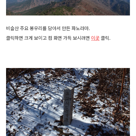
비슬산 주요 봉우리를 담아서 만든 파노라마.
클릭하면 크게 보이고 컴 화면 가득 보시려면
이곳
클릭.