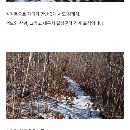
석검봉으로 가다가 만난 3개 시도 경계석.
청도와 창녕, 그리고 대구시 달성군의 경계 표식입니다.