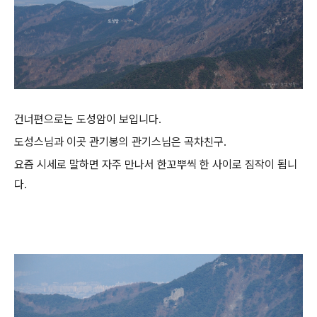
건너편으로는 도성암이 보입니다.
도성스님과 이곳 관기봉의 관기스님은 곡차친구.
요즘 시세로 말하면 자주 만나서 한꼬뿌씩 한 사이로 짐작이 됩니
다.