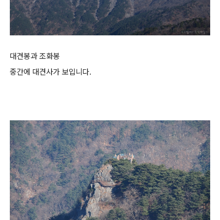
대견봉과 조화봉
중간에 대견사가 보입니다.