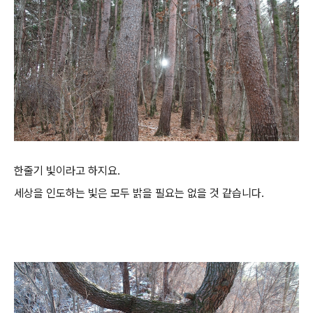
한줄기 빛이라고 하지요.
세상을 인도하는 빛은 모두 밝을 필요는 없을 것 같습니다.