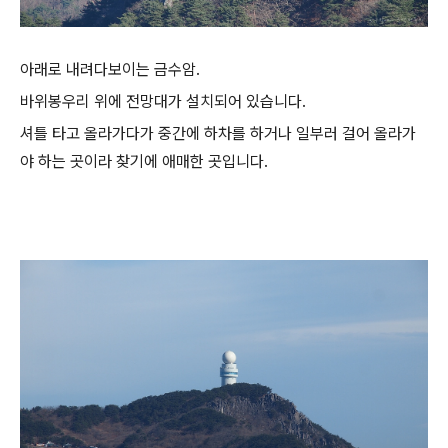
아래로 내려다보이는 금수암.
바위봉우리 위에 전망대가 설치되어 있습니다.
셔틀 타고 올라가다가 중간에 하차를 하거나 일부러 걸어 올라가
야 하는 곳이라 찾기에 애매한 곳입니다.