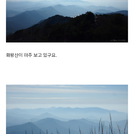
화왕산이 마주 보고 있구요.