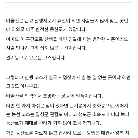
비슬산은 근교 산행지로서 휴일이 되면 사람들이 많이 찾는 곳인
데 의외로 아주 한적한 등산로가 있답니다.
아마도 이 구간으로 산행을 하면 진달래 피는 번잡한 시즌이라도
사람 만나기 그리 쉽지 않은 구간이랍니다.
관기봉으로 오르는 코스입니다.
그렇다고 산행 코스가 별로 시덥잖아서 별 볼 일 없는 곳이냐 하면
그것도 아니구요.
비슬산을 외곽에서 조망하는 풍광이 일품이랍니다.
다만 한 가지 아쉬운 점이 있다면 관기봉에서 조화봉으로 이어지
는 능선 코스는 달성군 관할도 아니고 청도군 소속도 아니다 보니
등산로가 제대로 관리가 되지 않아 조금 거칩니다.
거친 등산로를 따르지 않고 쉽사리 오르는 방법은 대견사 왕복 셔