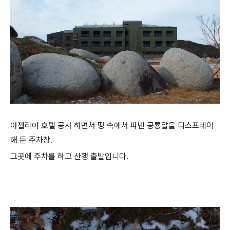
아젤리아 호텔 공사 하면서 땅 속에서 파낸 공룡알을 디스프레이
해 둔 주차장.
그곳에 주차를 하고 산행 출발입니다.