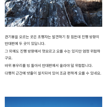
관기봉을 오르는 곳은 초행자는 발견하기 참 힘든데 진행 방향의
반대편에 두 곳이 있답니다.
그 외에도 진행 방향에서 멋모르고 오를 수는 있지만 엄청 위험하
구요.
바위 봉우리를 빙 돌아서 반대편에서 올라야 덜 위험합니다.
다행히 근간에 밧줄이 설치되어 있어 조금 편하게 오를 수 있네요.