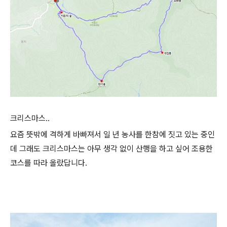
크리스마스..
요즘 뜻밖에 격하게 바빠져서 일 년 농사를 한참에 짓고 있는 중인
데 그래도 크리스마스는 아무 생각 없이 산행을 하고 싶어 조용한
코스를 따라 올랐답니다.