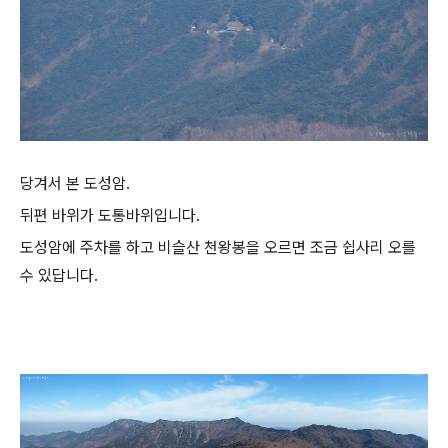
당겨서 본 도성암.
뒤편 바위가 도통바위입니다.
도성암에 주차를 하고 비슬산 천왕봉을 오르면 조금 쉽사리 오를
수 있답니다.