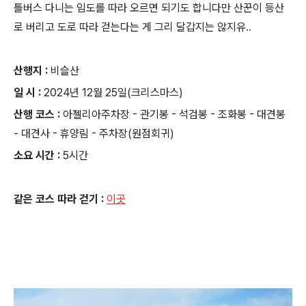
틀버스 다니는 임도를 따라 오르면 되기도 합니다만 산꾼이 등산
로 버리고 도로 따라 걷는다는 게 그리 달갑지는 않지유..
산행지 :
비슬산
일 시 :
2024년 12월 25일(크리스마스)
산행 코스 :
아젤리아주차장 - 관기봉 - 석검봉 - 조화봉 - 대견봉
- 대견사 - 휴양림 - 주차장(원점회귀)
소요 시간 :
5시간
같은 코스 따라 걷기 :
이곳