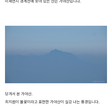
미세먼지 경계선에 솟아 있는 산은 가야산입니다.
당겨서 본 가야산.
최치원이 불꽃이라고 표현한 가야산이 실감 나는 풍경입니다.