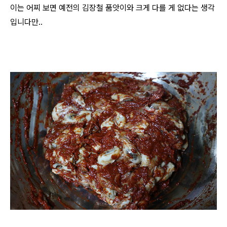
이는 어찌 보면 예전의 김장철 품앗이와 크게 다를 게 없다는 생각
입니다만..