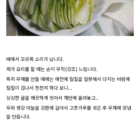
배에서 꼬르륵 소리가 납니다.
제가 요리를 할 때는 손이 무척(강조) 느립니다.
특히 무채를 만들 때에는 예전에 칼질을 잘못해서 다치는 바람에
칼질이 겁나서 천천히 하다 보니...
싱싱한 굴을 깨끗하게 씻어서 채반에 올려놓고..
무와 생강 마늘을 강판에 갈아서 고춧가루를 섞은 후 무채에 양념
을 만듭니다.