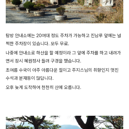
탐방 안내소에는 20여대 정도 주차가 가능하고 진남루 앞에는 널
찍한 주차장이 있습니다. 모두 무료.
나중에 안내소로 하산을 할 예정이라 그 앞에 주차를 하고 내려가
면서 잠시 혜원정사 들려 구경을 했습니다.
초여름 수국이 아주 아름다운 절이고 주지스님의 취향인지 멋진
수석과 분재등이 많답니다.
오후 늦게 도착하여 천천히 산에 오릅니다.