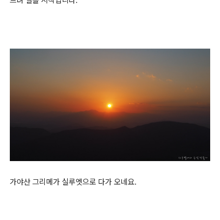
드뎌 일몰 시작입니다.
가야산 그리메가 실루엣으로 다가 오네요.