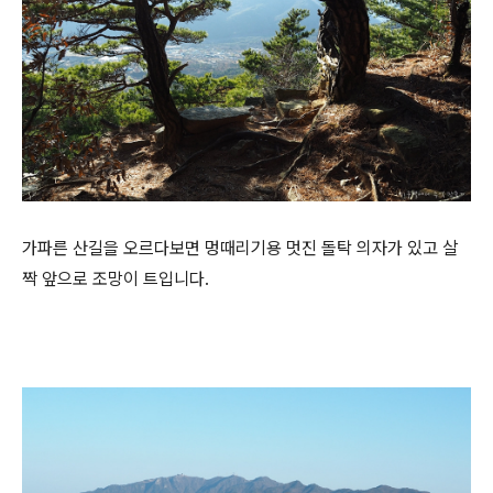
가파른 산길을 오르다보면 멍때리기용 멋진 돌탁 의자가 있고 살
짝 앞으로 조망이 트입니다.