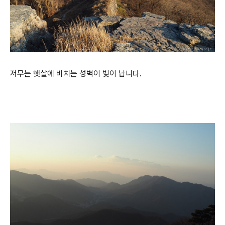
저무는 햇살에 비치는 성벽이 빛이 납니다.