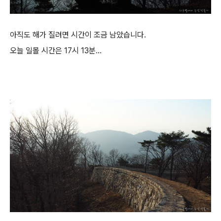
아직도 해가 질려면 시간이 조금 남았습니다.
오늘 일몰 시간은 17시 13분...