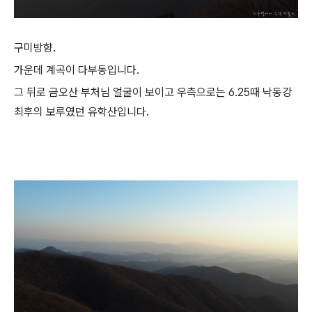
구미방향.
가운데 계곡이 다부동입니다.
그 뒤로 금오산 부처님 얼굴이 보이고 우측으로는 6.25때 낙동강
최후의 보루였던 유학산입니다.