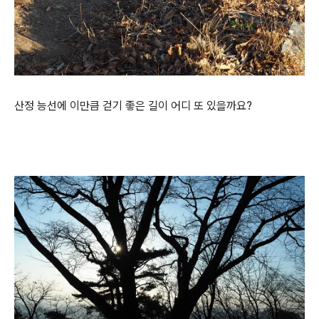
산정 능선에 이만큼 걷기 좋은 길이 어디 또 있을까요?