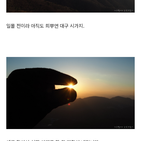
일몰 전이라 아직도 희뿌연 대구 시가지.