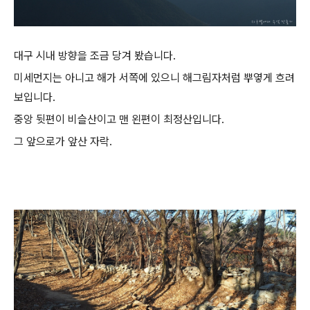
대구 시내 방향을 조금 당겨 봤습니다.
미세먼지는 아니고 해가 서쪽에 있으니 해그림자처럼 뿌옇게 흐려
보입니다.
중앙 뒷편이 비슬산이고 맨 왼편이 최정산입니다.
그 앞으로가 앞산 자락.