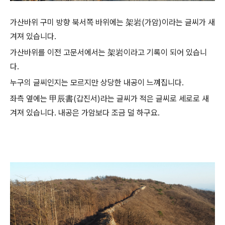
가산바위 구미 방향 북서쪽 바위에는 架岩(가암)이라는 글씨가 새
겨져 있습니다.
가산바위를 이전 고문서에서는 架岩이라고 기록이 되어 있습니
다.
누구의 글씨인지는 모르지만 상당한 내공이 느껴집니다.
좌측 옆에는 甲辰書(갑진서)라는 글씨가 적은 글씨로 세로로 새
겨져 있습니다. 내공은 가암보다 조금 덜 하구요.