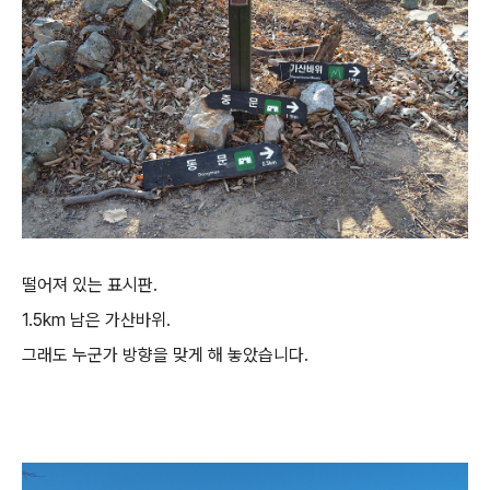
떨어져 있는 표시판.
1.5km 남은 가산바위.
그래도 누군가 방향을 맞게 해 놓았습니다.