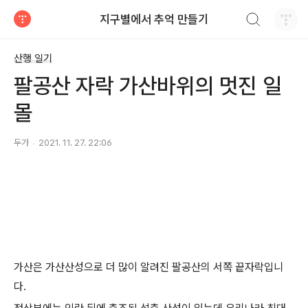
검색하기
지구별에서 추억 만들기
티스토리
산행 일기
팔공산 자락 가산바위의 멋진 일
몰
두가
2021. 11. 27. 22:06
가산은 가산산성으로 더 많이 알려진 팔공산의 서쪽 끝자락입니
다.