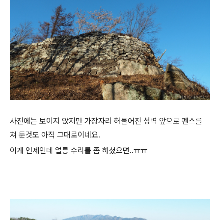
사진에는 보이지 않지만 가장자리 허물어진 성벽 앞으로 펜스를
쳐 둔것도 아직 그대로이네요.
이게 언제인데 얼릉 수리를 좀 하셨으면..ㅠㅠ