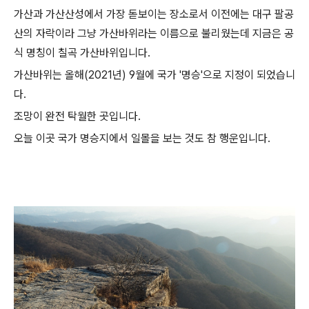
가산과 가산산성에서 가장 돋보이는 장소로서 이전에는 대구 팔공
산의 자락이라 그냥 가산바위라는 이름으로 불리웠는데 지금은 공
식 명칭이 칠곡 가산바위입니다.
가산바위는 올해(2021년) 9월에 국가 '명승'으로 지정이 되었습니
다.
조망이 완전 탁월한 곳입니다.
오늘 이곳 국가 명승지에서 일몰을 보는 것도 참 행운입니다.