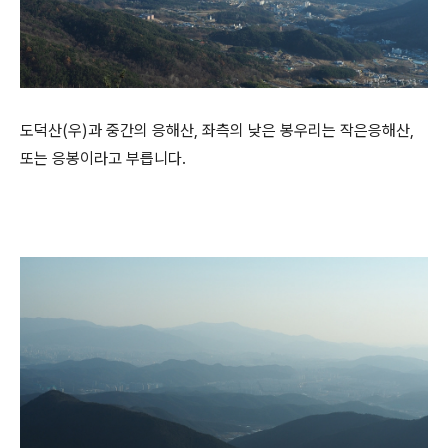
도덕산(우)과 중간의 응해산, 좌측의 낮은 봉우리는 작은응해산,
또는 응봉이라고 부릅니다.