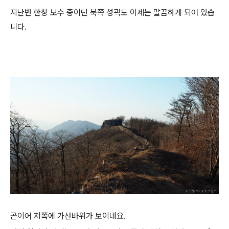
지난번 한창 보수 중이던 북쪽 성곽도 이제는 말끔하게 되어 있습
니다.
곧이어 저쪽에 가산바위가 보이네요.