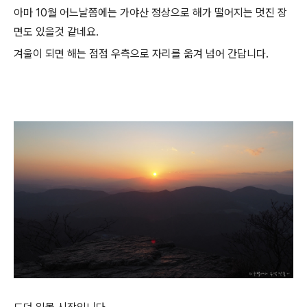
아마 10월 어느날쯤에는 가야산 정상으로 해가 떨어지는 멋진 장
면도 있을것 같네요.
겨울이 되면 해는 점점 우측으로 자리를 옮겨 넘어 간답니다.