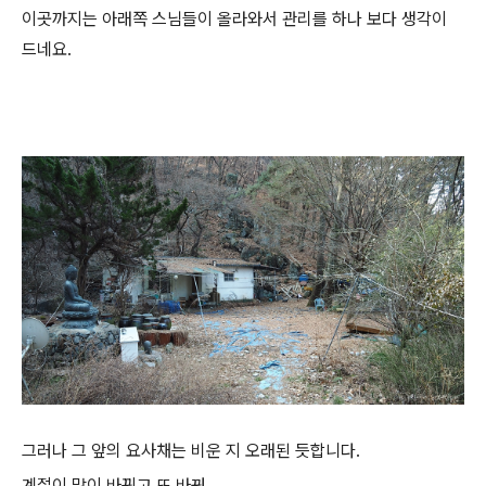
이곳까지는 아래쪽 스님들이 올라와서 관리를 하나 보다 생각이
드네요.
그러나 그 앞의 요사채는 비운 지 오래된 듯합니다.
계절이 많이 바뀌고 또 바꿔..