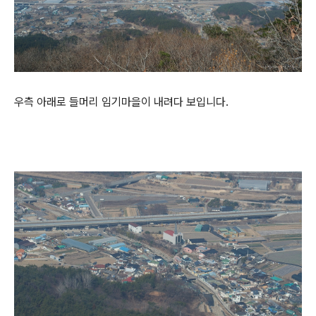
우측 아래로 들머리 임기마을이 내려다 보입니다.