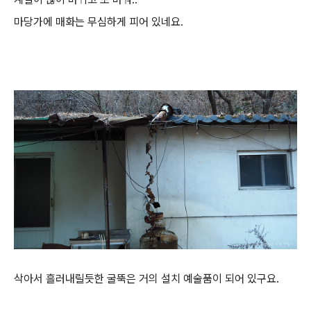
마당가에 매화는 무심하게 피어 있네요.
삭아서 흘러내릴듯한 굴뚝은 거의 설치 예술품이 되어 있구요.