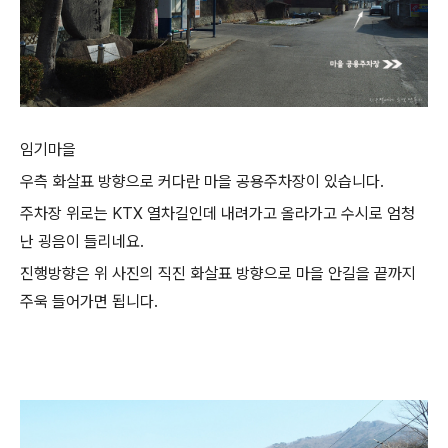
임기마을
우측 화살표 방향으로 커다란 마을 공용주차장이 있습니다.
주차장 위로는 KTX 열차길인데 내려가고 올라가고 수시로 엄청
난 굉음이 들리네요.
진행방향은 위 사진의 직진 화살표 방향으로 마을 안길을 끝까지
주욱 들어가면 됩니다.