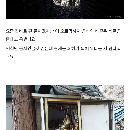
요즘 장비로 판 굴이겠지만 이 오르막까지 올라와서 깊은 석굴을
판다고 욕봤네요.
엄청난 불사였을것 같은데 현재는 폐허가 되어 있다는 게 안타깝
구요.