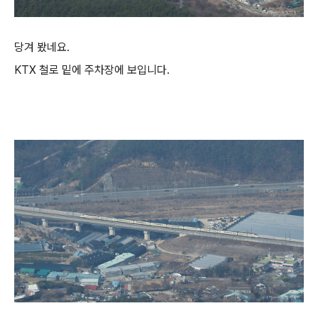
당겨 봤네요.
KTX 철로 밑에 주차장에 보입니다.