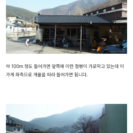
약 100m 정도 들어가면 앞쪽에 이런 점빵이 가로막고 있는데 이
가게 좌측으로 개울을 따라 들어가면 됩니다.