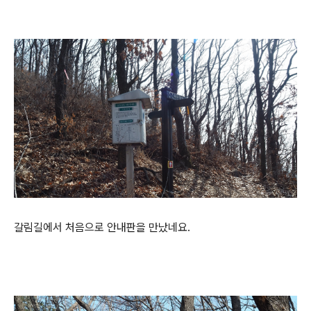
갈림길에서 처음으로 안내판을 만났네요.