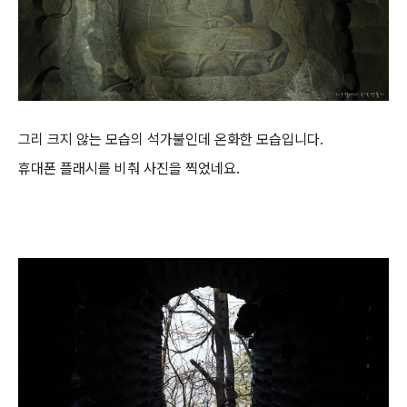
그리 크지 않는 모습의 석가불인데 온화한 모습입니다.
휴대폰 플래시를 비춰 사진을 찍었네요.