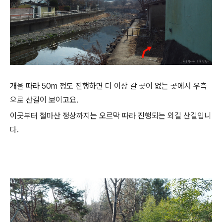
개울 따라 50m 정도 진행하면 더 이상 갈 곳이 없는 곳에서 우측
으로 산길이 보이고요.
이곳부터 철마산 정상까지는 오르막 따라 진행되는 외길 산길입니
다.