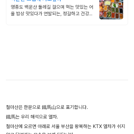
영종도 백운산 둘레길 걸으며 먹는 맛있는 어
울 밥상 맛있다가 연발되는, 정갈하고 건강하
며 먹은 후 속편함에 세번 놀라는 진정한 음
식
철마산은 한문으로 鐵馬山으로 표기합니다.
鐵馬는 우리 해석으로 열차.
철마산에 오르면 아래로 서울 부산을 왕복하는 KTX 열차가 쉬지