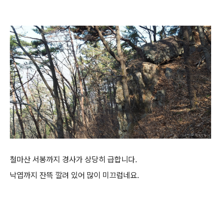
철마산 서봉까지 경사가 상당히 급합니다.
낙엽까지 잔뜩 깔려 있어 많이 미끄럽네요.