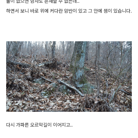
물이 없으면 암자도 존재할 수 없는데..
하면서 보니 바로 위에 커다란 암반이 있고 그 안에 샘이 있습니다.
다시 가파른 오르막길이 이어지고..