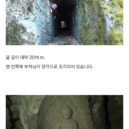
굴 깊이 대략 20여 m.
맨 안쪽에 부처님이 양각으로 조각되어 있습니다.