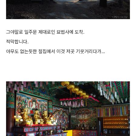
그야말로 일주문 제대로인 묘법사에 도착.
적막합니다.
아무도 없는듯한 절집에서 이것 저곳 기웃거리다가...