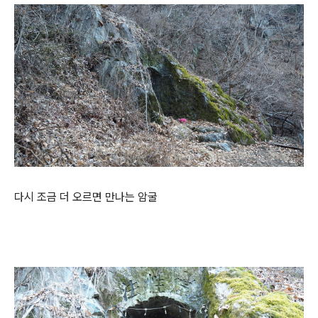
다시 조금 더 오르면 만나는 암굴