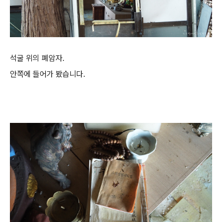
석굴 위의 폐암자.
안쪽에 들어가 봤습니다.