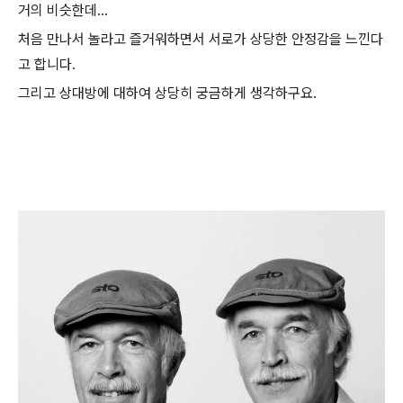
거의 비슷한데...
처음 만나서 놀라고 즐거워하면서 서로가 상당한 안정감을 느낀다
고 합니다.
그리고 상대방에 대하여 상당히 궁금하게 생각하구요.