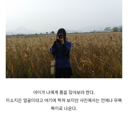
아이가 나에게 폼을 잡아보라 한다.
미소지은 얼굴이라고 여기며 찍혀 보지만 사진에서는 언제나 무뚝
뚝이로 나온다.