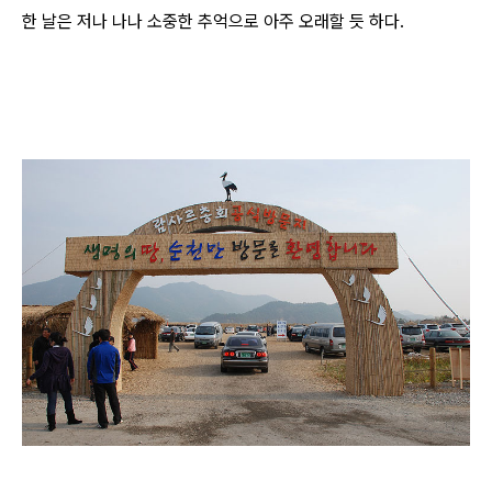
한 날은 저나 나나 소중한 추억으로 아주 오래할 듯 하다.