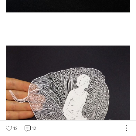
12
12