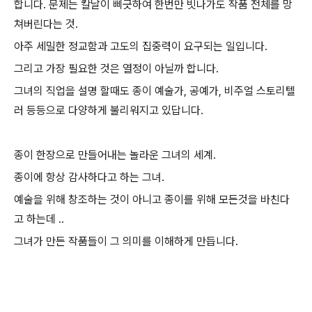
합니다. 문제는 칼날이 삐긋하여 한번만 빗나가도 작품 전체를 망
쳐버린다는 것.
아주 세밀한 정교함과 고도의 집중력이 요구되는 일입니다.
그리고 가장 필요한 것은 열정이 아닐까 합니다.
그녀의 직업을 설명 할때도 종이 예술가, 공예가, 비주얼 스토리텔
러 등등으로 다양하게 불리워지고 있답니다.
종이 한장으로 만들어내는 놀라운 그녀의 세계.
종이에 항상 감사하다고 하는 그녀.
예술을 위해 창조하는 것이 아니고 종이를 위해 모든것을 바친다
고 하는데 ..
그녀가 만든 작품들이 그 의미를 이해하게 만듭니다.