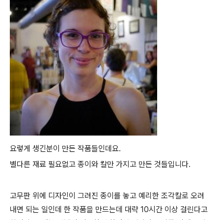
요렇게 생긴분이 만든 작품들인데요.
별다른 재료 필요없고 종이와 칼만 가지고 만든 것들입니다.
고무판 위에 디자인이 그려진 종이를 놓고 예리한 조각칼로 오려
내면 되는 일인데 한 작품을 만드는데 대략 10시간 이상 걸린다고