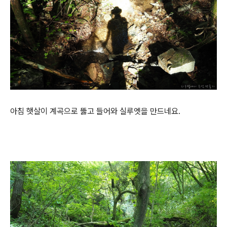
아침 햇살이 계곡으로 뚫고 들어와 실루엣을 만드네요.