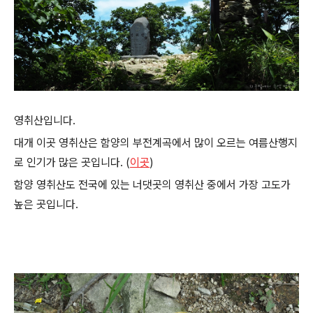
영취산입니다.
대개 이곳 영취산은 함양의 부전계곡에서 많이 오르는 여름산행지
로 인기가 많은 곳입니다. (
이곳
)
함양 영취산도 전국에 있는 너댓곳의 영취산 중에서 가장 고도가
높은 곳입니다.