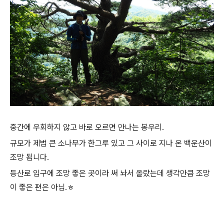
중간에 우회하지 않고 바로 오르면 만나는 봉우리.
규모가 제법 큰 소나무가 한그루 있고 그 사이로 지나 온 백운산이
조망 됩니다.
등산로 입구에 조망 좋은 곳이라 써 놔서 올랐는데 생각만큼 조망
이 좋은 편은 아님.ㅎ