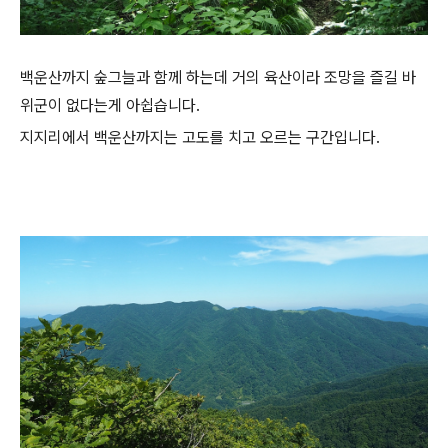
백운산까지 숲그늘과 함께 하는데 거의 육산이라 조망을 즐길 바
위군이 없다는게 아쉽습니다.
지지리에서 백운산까지는 고도를 치고 오르는 구간입니다.