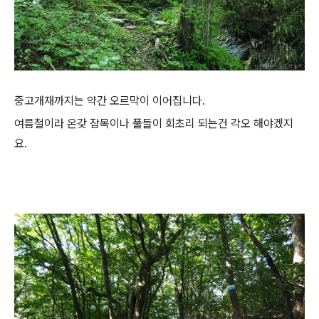
중고개재까지는 약간 오르막이 이어집니다.
여름철이라 온갖 잡목이나 풀들이 회초리 되는건 각오 해야겠지
요.