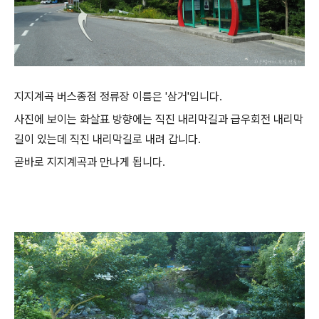
지지계곡 버스종점 정류장 이름은 '삼거'입니다.
사진에 보이는 화살표 방향에는 직진 내리막길과 급우회전 내리막
길이 있는데 직진 내리막길로 내려 갑니다.
곧바로 지지계곡과 만나게 됩니다.