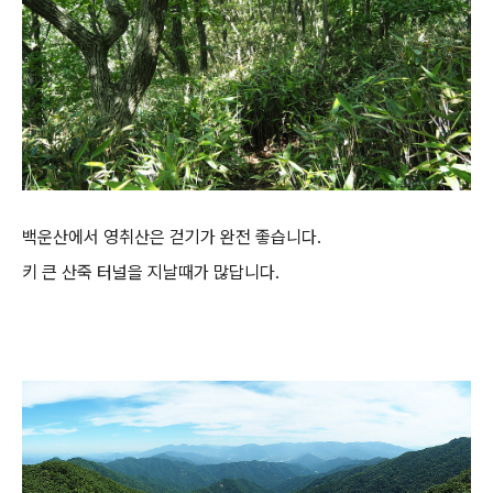
백운산에서 영취산은 걷기가 완전 좋습니다.
키 큰 산죽 터널을 지날때가 많답니다.