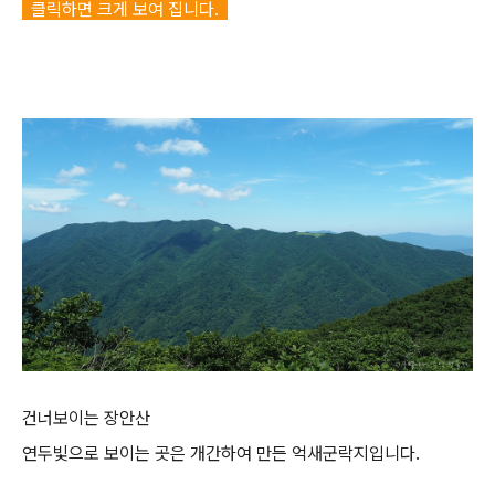
클릭하면 크게 보여 집니다.
건너보이는 장안산
연두빛으로 보이는 곳은 개간하여 만든 억새군락지입니다.