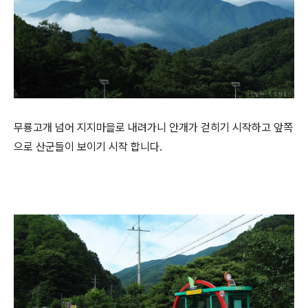
무룡고개 넘어 지지마을로 내려가니 안개가 걷히기 시작하고 앞쪽
으로 산군들이 보이기 시작 합니다.