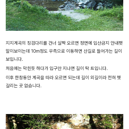
지지계곡의 징검다리를 건너 살짝 오르면 정면에 입산금지 안내팻
말이보이는데 10m정도 우측으로 이동하면 산길로 들어가는 길이
보입니다.
처음에는 막힌듯 하다가 입구만 지나면 길이 탁 트입니다.
이후 한참동안 계곡을 따라 오르면 되는데 길이 외길이라 전혀 헷
갈리는 곳 없습니다.