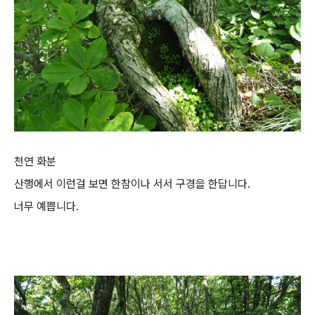
천연 화분
산행에서 이런걸 보면 한참이나 서서 구경을 한답니다.
너무 예쁩니다.