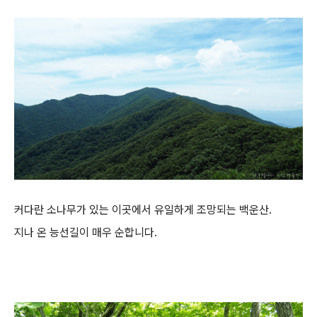
커다란 소나무가 있는 이곳에서 유일하게 조망되는 백운산.
지나 온 능선길이 매우 순합니다.