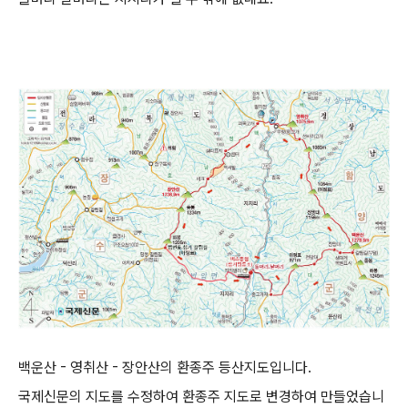
백운산 - 영취산 - 장안산의 환종주 등산지도입니다.
국제신문의 지도를 수정하여 환종주 지도로 변경하여 만들었습니