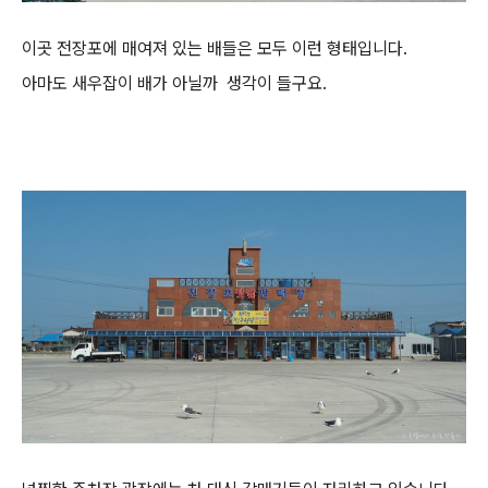
이곳 전장포에 매여져 있는 배들은 모두 이런 형태입니다.
아마도 새우잡이 배가 아닐까 생각이 들구요.