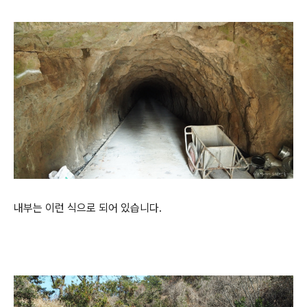
내부는 이런 식으로 되어 있습니다.