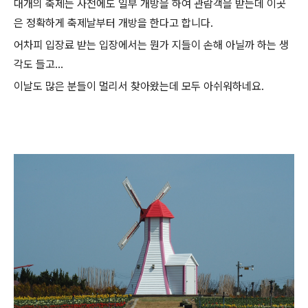
대개의 축제는 사전에도 일부 개방을 하여 관람객을 받는데 이곳
은 정확하게 축제날부터 개방을 한다고 합니다.
어차피 입장료 받는 입장에서는 뭔가 지들이 손해 아닐까 하는 생
각도 들고...
이날도 많은 분들이 멀리서 찾아왔는데 모두 아쉬워하네요.