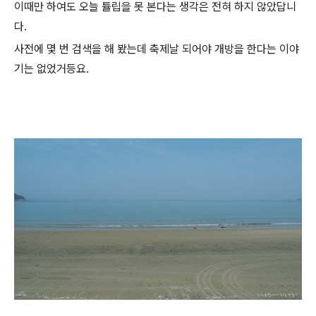
이때만 하여도 오늘 튤립을 못 본다는 생각은 전혀 하지 않았답니
다.
사전에 몇 번 검색을 해 봤는데 축제날 되어야 개방을 한다는 이야
기는 없었거등요.