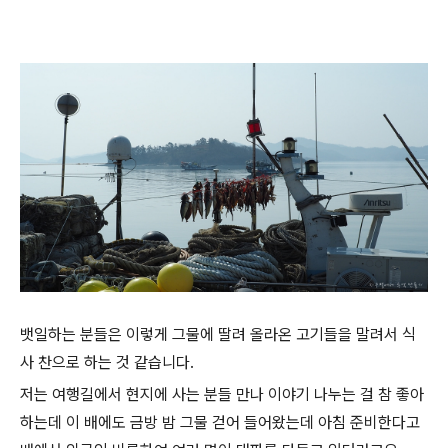
뱃일하는 분들은 이렇게 그물에 딸려 올라온 고기들을 말려서 식
사 찬으로 하는 것 같습니다.
저는 여행길에서 현지에 사는 분들 만나 이야기 나누는 걸 참 좋아
하는데 이 배에도 금방 밤 그물 걷어 들어왔는데 아침 준비한다고