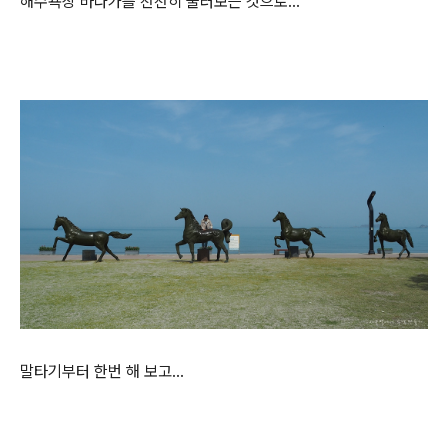
해수욕장 바다가를 천천히 둘러보는 것으로...
말타기부터 한번 해 보고...