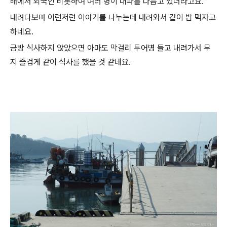
배에서 외국인 비롯하여 여러 명이 대파를 다듬고 있더라고요.
내려다보며 이런저런 이야기를 나누는데 내려와서 같이 밥 먹자고
하네요.
금방 식사하지 않았으면 아마도 막걸리 두어병 들고 내려가서 무
지 즐겁게 같이 식사를 했을 것 같네요.