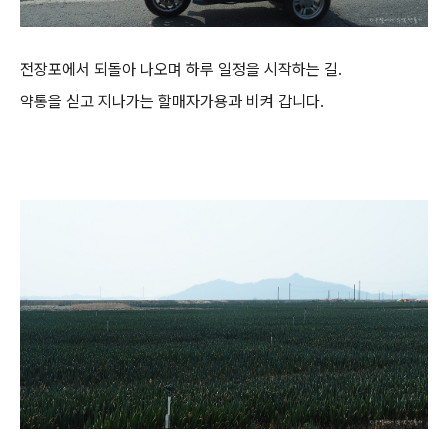
전장포에서 되돌아 나오며 하루 일정을 시작하는 길.
약통을 싣고 지나가는 할매자가용과 비켜 갑니다.