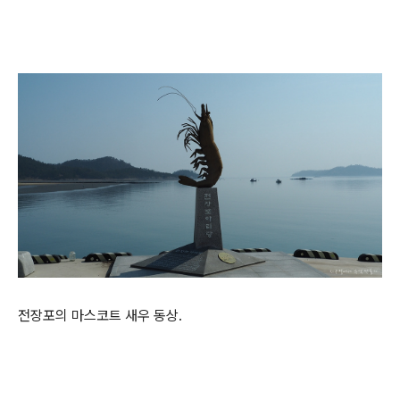
전장포의 마스코트 새우 동상.