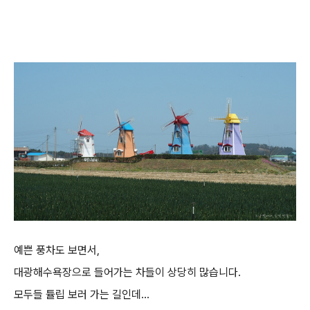
예쁜 풍차도 보면서,
대광해수욕장으로 들어가는 차들이 상당히 많습니다.
모두들 튤립 보러 가는 길인데...