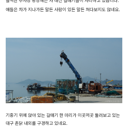
널찍한 주차장 광장에는 차 대신 갈매기들이 자리하고 있습니다.
애들은 차가 지나가든 말든 사람이 있든 말든 쳐다보지도 않네요.
기중기 위에 앉아 있는 갈매기 한 마리가 이곳저곳 둘러보고 있는
대구 촌닭 내외를 구경하고 있네요.