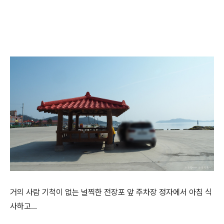
거의 사람 기척이 없는 널찍한 전장포 앞 주차장 정자에서 아침 식
사하고...