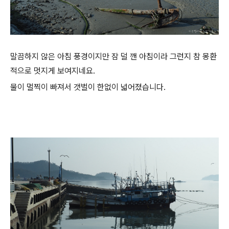
말끔하지 않은 아침 풍경이지만 잠 덜 깬 아침이라 그런지 참 몽환
적으로 멋지게 보여지네요.
물이 멀찍이 빠져서 갯벌이 한없이 넓어졌습니다.