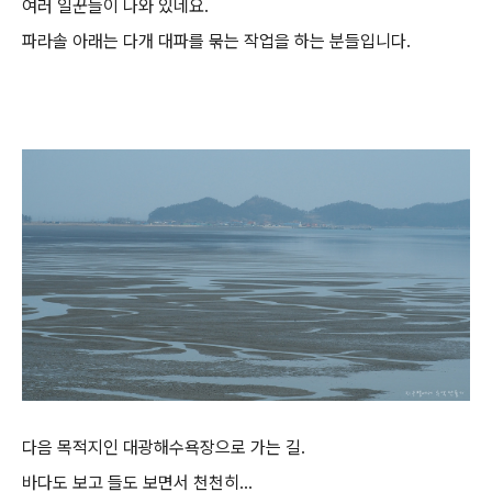
여러 일꾼들이 나와 있네요.
파라솔 아래는 다개 대파를 묶는 작업을 하는 분들입니다.
다음 목적지인 대광해수욕장으로 가는 길.
바다도 보고 들도 보면서 천천히...