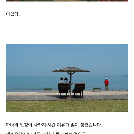
아쉽당.
하나의 일정이 사라져 시간 여유가 많이 생겼습니다.