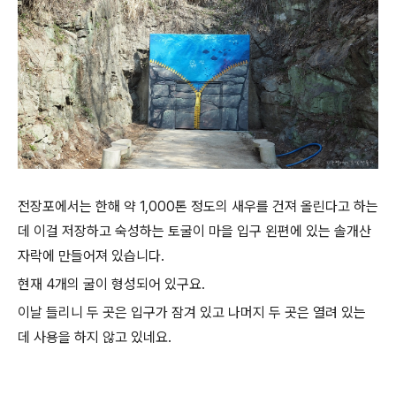
전장포에서는 한해 약 1,000톤 정도의 새우를 건져 올린다고 하는
데 이걸 저장하고 숙성하는 토굴이 마을 입구 왼편에 있는
솔개산
자락에 만들어져 있습니다.
현재 4개의 굴이 형성되어 있구요.
이날 들리니 두 곳은 입구가 잠겨 있고 나머지 두 곳은 열려 있는
데 사용을 하지 않고 있네요.