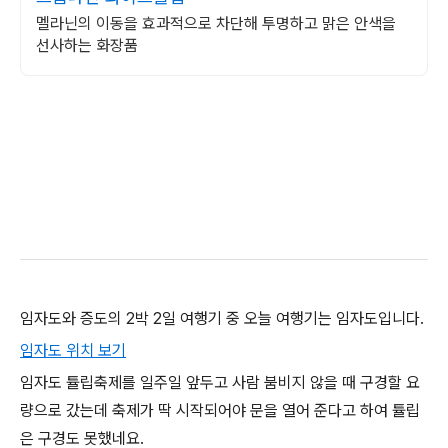
멜라닌의 이동을 효과적으로 차단해 투명하고 맑은 안색을
선사하는 화장품
임자도와 증도의 2박 2일 여행기 중 오늘 여행기는 임자도입니다.
임자도 위치 보기
임자도 튤립축제를 일주일 앞두고 사람 붐비지 않을 때 구경할 요
량으로 갔는데 축제가 딱 시작되어야 문을 열어 준다고 하여 튤립
은 구경도 못했네요.