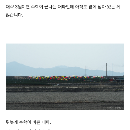
대략 3월이면 수학이 끝나는 대파인데 아직도 밭에 남아 있는 게
많습니다.
뒤늦게 수학이 바쁜 대파.