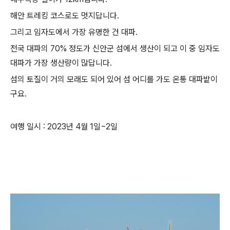
해안 트레킹 코스로도 멋지답니다.
그리고 임자도에서 가장 유명한 건 대파.
전국 대파의 70% 정도가 신안군 섬에서 생산이 되고 이 중 임자도
대파가 가장 생산량이 많답니다.
섬의 토질이 거의 모래도 되어 있어 섬 어디를 가도 온통 대파밭이
구요.
여행 일시 : 2023년 4월 1일~2일