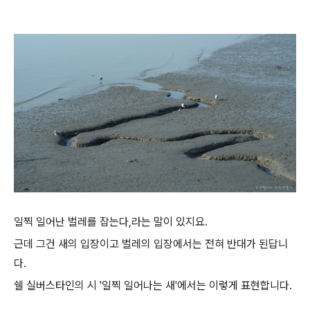
일찍 일어난 벌레를 잡는다,라는 말이 있지요.
근데 그건 새의 입장이고 벌레의 입장에서는 전혀 반대가 된답니
다.
쉘 실버스타인의 시 '일찍 일어나는 새'에서는 이렇게 표현합니다.