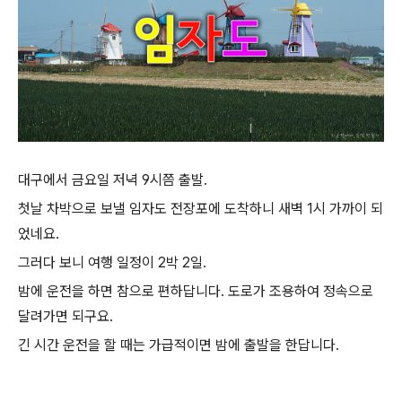
대구에서 금요일 저녁 9시쯤 출발.
첫날 차박으로 보낼 임자도 전장포에 도착하니 새벽 1시 가까이 되
었네요.
그러다 보니 여행 일정이 2박 2일.
밤에 운전을 하면 참으로 편하답니다. 도로가 조용하여 정속으로
달려가면 되구요.
긴 시간 운전을 할 때는 가급적이면 밤에 출발을 한답니다.