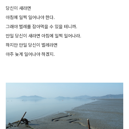
당신이 새라면
아침에 일찍 일어나야 한다.
그래야 벌레를 잡아먹을 수 있을 테니까.
만일 당신이 새라면 아침에 일찍 일어나라.
하지만 만일 당신이 벌레라면
아주 늦게 일어나야 하겠지.