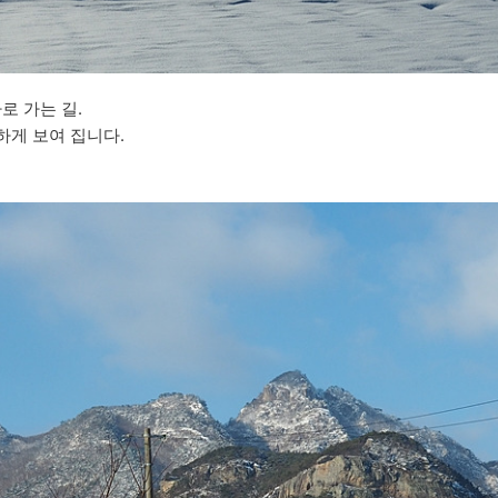
 가는 길.
하게 보여 집니다.