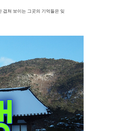
 겹쳐 보이는 그곳의 기억들은 잊