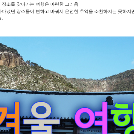
 장소를 찾아가는 여행은 아련한 그리움.
아다녔던 장소들이 변하고 바꿔서 온전한 추억을 소환하지는 못하지만
.