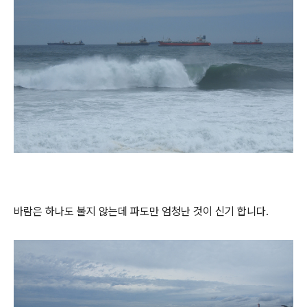
바람은 하나도 불지 않는데 파도만 엄청난 것이 신기 합니다.