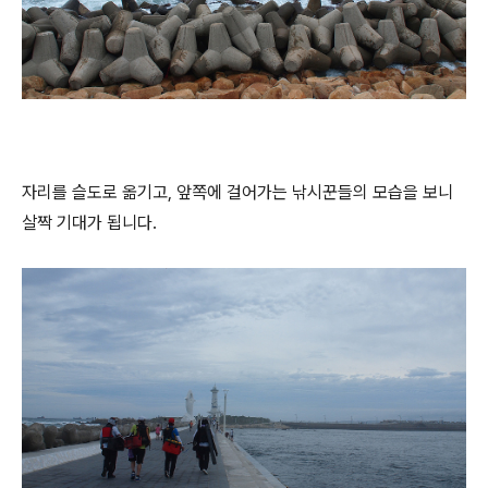
자리를 슬도로 옮기고, 앞쪽에 걸어가는 낚시꾼들의 모습을 보니
살짝 기대가 됩니다.