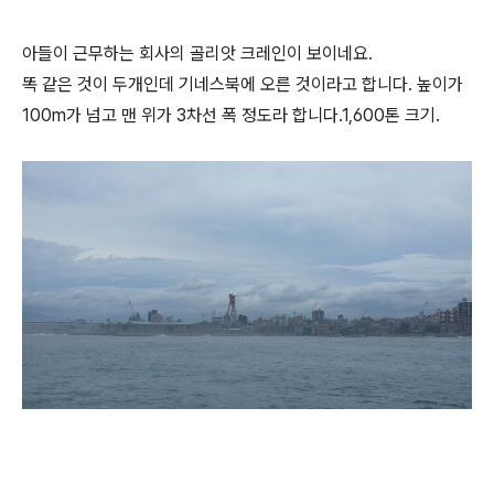
아들이 근무하는 회사의 골리앗 크레인이 보이네요.
똑 같은 것이 두개인데 기네스북에 오른 것이라고 합니다. 높이가
100m가 넘고 맨 위가 3차선 폭 정도라 합니다.1,600톤 크기.