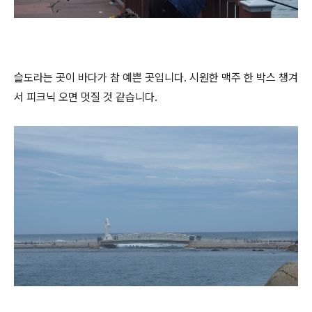
슬도라는 곳이 바다가 참 예쁜 곳입니다. 시원한 맥주 한 박스 챙겨
서 피크닉 오면 멋질 것 같습니다.