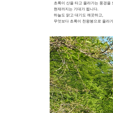
초록이 산을 타고 올라가는 풍경을 
현재까지는 기대가 됩니다.
하늘도 맑고 대기도 깨끗하고,
무엇보다 초록이 천왕봉으로 올라가는