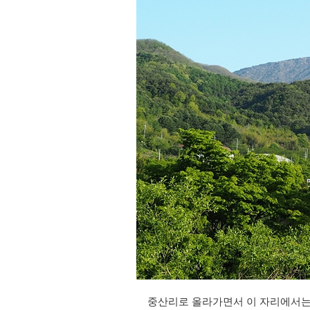
중산리로 올라가면서 이 자리에서는 