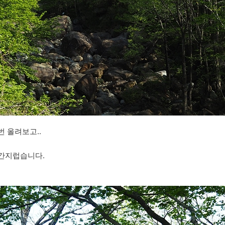
 올려보고..
 간지럽습니다.