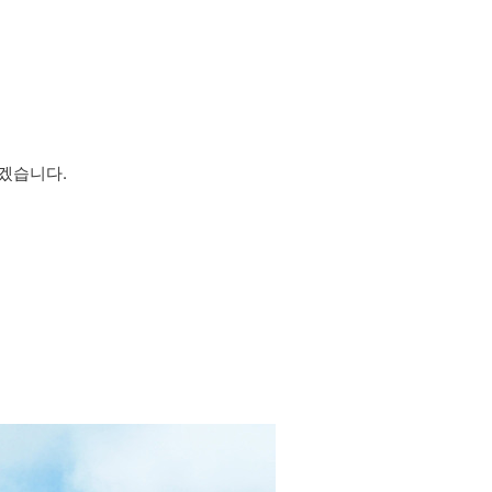
있겠습니다.