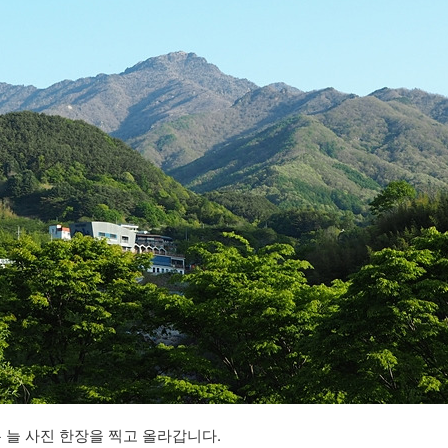
늘 사진 한장을 찍고 올라갑니다.