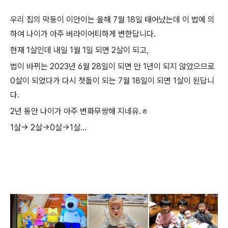
우리 집의 막둥이 이안이는 올해 7월 18일 태어났는데 이 법에 의
하여 나이가 아주 버라이어티하게 변한답니다.
현재 1살인데 내일 1월 1일 되면 2살이 되고,
법이 바뀌는 2023년 6월 28일이 되면 만 1년이 되지 않았으므로
0살이 되었다가 다시 첫돌이 되는 7월 18일이 되면 1살이 된답니
다.
2년 동안 나이가 아주 변화무쌍해 지네유.ㅎ
1살→ 2살→0살→1살...