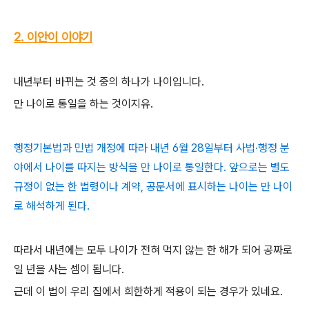
2. 이안이 이야기
내년부터 바뀌는 것 중의 하나가 나이입니다.
만 나이로 통일을 하는 것이지유.
행정기본법과 민법 개정에 따라 내년 6월 28일부터 사법·행정 분
야에서 나이를 따지는 방식을 만 나이로 통일한다. 앞으로는 별도
규정이 없는 한 법령이나 계약, 공문서에 표시하는 나이는 만 나이
로 해석하게 된다.
따라서 내년에는 모두 나이가 전혀 먹지 않는 한 해가 되어 공짜로
일 년을 사는 셈이 됩니다.
근데 이 법이 우리 집에서 희한하게 적용이 되는 경우가 있네요.