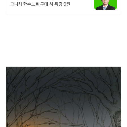
그니처 한손노트 구매 시 특강 0원