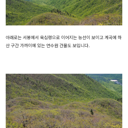
아래로는 서봉에서 육십령으로 이어지는 능선이 보이고 계곡에 하
산 구간 가까이에 있는 연수원 건물도 보입니다.