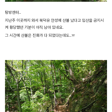
탐방센터..
지난주 이곳까지 와서 북덕유 안성에 산불 났다고 입산을 금지시
켜 황당했던 기분이 아직 남아 있네요.
그 시간에 산불은 진화가 다 되었다는데도..ㅠ