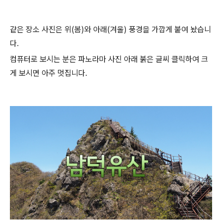
같은 장소 사진은 위(봄)와 아래(겨울) 풍경을 가깝게 붙여 놨습니
다.
컴퓨터로 보시는 분은 파노라마 사진 아래 붉은 글씨 클릭하여 크
게 보시면 아주 멋집니다.