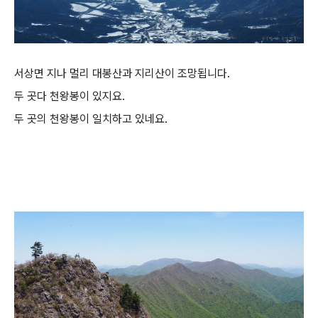
서상면 지나 멀리 대봉산과 지리산이 조망됩니다.
두 곳다 천왕봉이 있지요.
두 곳의 천왕봉이 일치하고 있네요.