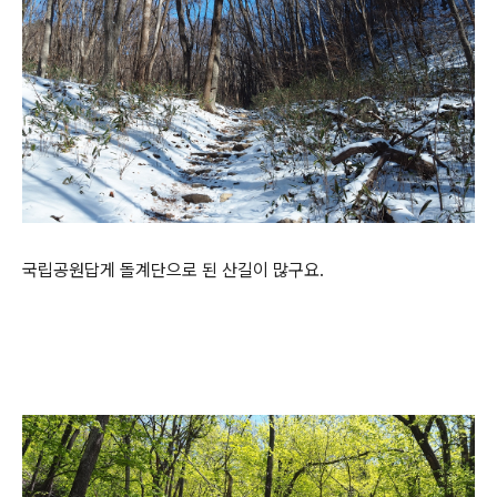
국립공원답게 돌계단으로 된 산길이 많구요.