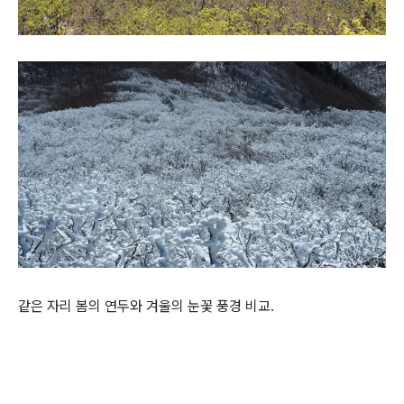
같은 자리 봄의 연두와 겨울의 눈꽃 풍경 비교.