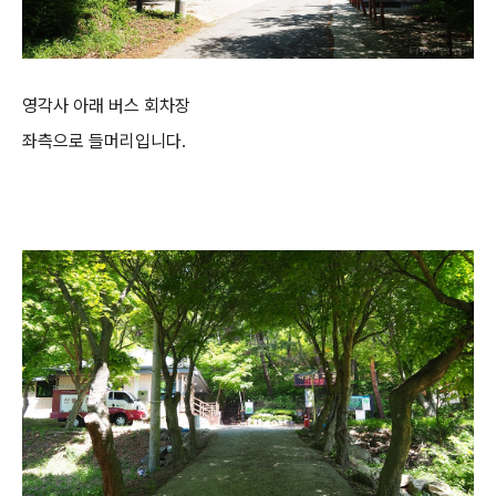
영각사 아래 버스 회차장
좌측으로 들머리입니다.