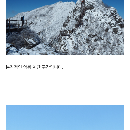
본격적인 암봉 계단 구간입니다.