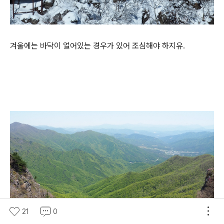
겨울에는 바닥이 얼어있는 경우가 있어 조심해야 하지유.
21
0