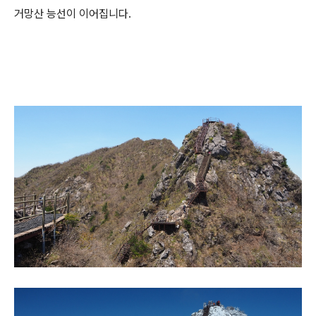
거망산 능선이 이어집니다.