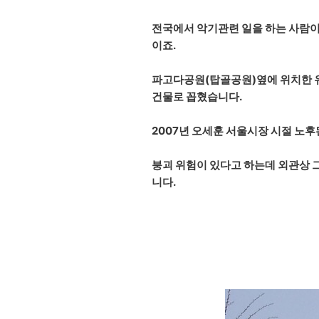
전국에서 악기관련 일을 하는 사람이
이죠.
파고다공원(탑골공원)옆에 위치한 유
건물로 꼽혔습니다.
2007년 오세훈 서울시장 시절 노
붕괴 위험이 있다고 하는데 외관상 
니다.