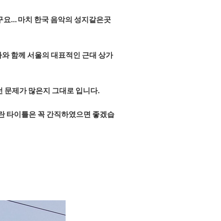
... 마치 한국 음악의 성지같은곳
와 함께 서울의 대표적인 근대 상가
 문제가 많은지 그대로 입니다.
이란 타이틀은 꼭 간직하였으면 좋겠습