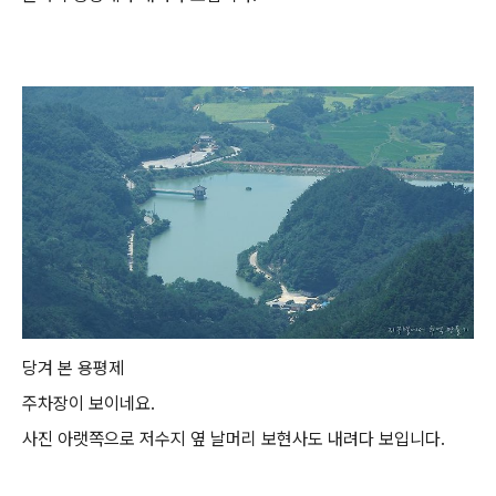
당겨 본 용평제
주차장이 보이네요.
사진 아랫쪽으로 저수지 옆 날머리 보현사도 내려다 보입니다.