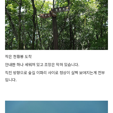
작은 천황봉 도착
안내판 하나 세워져 있고 조망은 막혀 있습니다.
직진 방향으로 숲길 이파리 사이로 정상이 살짝 보여지는게 전부
입니다.