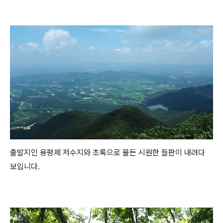
출발지인 용평제 저수지와 초록으로 물든 시원한 들판이 내려다
보입니다.