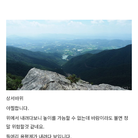
상서바위
아찔합니다.
위에서 내려다보니 높이를 가늠할 수 없는데 바람이라도 불면 정
말 위험할것 같네요.
들머리 용평제가 내려다 보입니다.