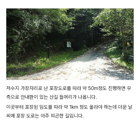
저수지 가장자리로 난 포장도로를 따라 약 50m정도 진행하면 우
측으로 안내판이 있는 산길 들머리가 나옵니다.
이곳부터 포장된 임도를 따라 약 1km 정도 올라야 하는데 더운 날
씨에 포장 도로는 아주 피곤한 길입니다.