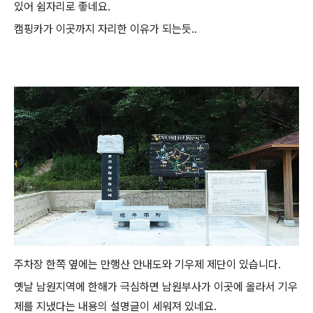
있어 쉼자리로 좋네요.
캠핑카가 이곳까지 자리한 이유가 되는듯..
주차장 한쪽 옆에는 만행산 안내도와 기우제 제단이 있습니다.
옛날 남원지역에 한해가 극심하면 남원부사가 이곳에 올라서 기우
제를 지냈다는 내용의 설명글이 세워져 있네요.