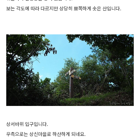
보는 각도에 따라 다르지만 상당히 뾰쪽하게 솟은 산입니다.
상서바위 입구입니다.
우측으로는 상신마을로 하산하게 되네요.