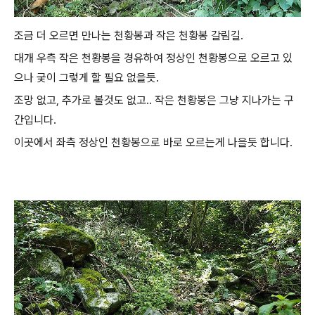
조금 더 오르면 만나는 천황봉과 작은 천황봉 갈림길.
대개 우측 작은 천황봉을 경유하여 정상인 천황봉으로 오르고 있
으나 궂이 그렇게 할 필요 없을듯.
조망 없고, 추가로 볼것도 없고.. 작은 천황봉은 그냥 지나가는 구
간입니다.
이곳에서 좌측 정상인 천황봉으로 바로 오르는게 나을듯 합니다.