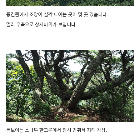
중간쯤에서 조망이 살짝 트이는 곳이 몇 곳 있습니다.
멀리 우측으로 상서바위가 보입니다.
돋보이는 소나무 한그루에서 잠시 멈춰서 자태 감상.