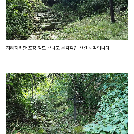
지리지리한 포장 임도 끝나고 본격적인 산길 시작입니다.