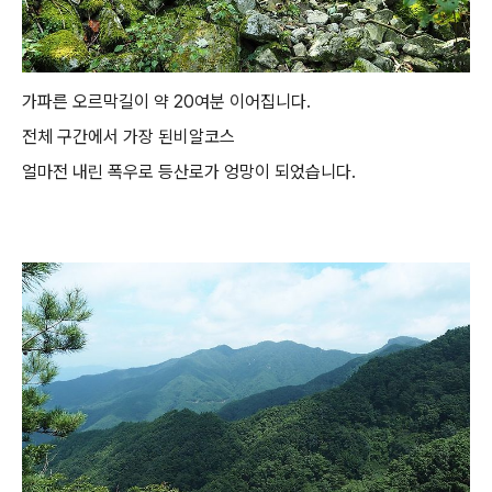
가파른 오르막길이 약 20여분 이어집니다.
전체 구간에서 가장 된비알코스
얼마전 내린 폭우로 등산로가 엉망이 되었습니다.