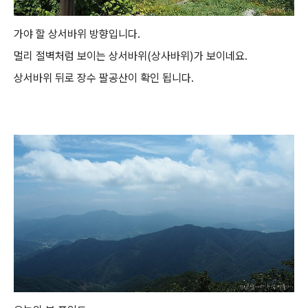
가야 할 상서바위 방향입니다.
멀리 절벽처럼 보이는 상서바위(상사바위)가 보이네요.
상서바위 뒤로 장수 팔공산이 확인 됩니다.