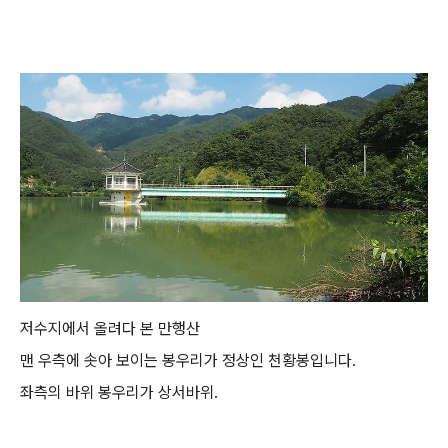
저수지에서 올려다 본 만행산
맨 우측에 솟아 보이는 봉우리가 정상인 천황봉입니다.
좌측의 바위 봉우리가 상서바위.