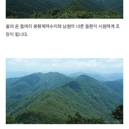
올라 온 들머리 옹평제저수지와 남원의 너른 들판이 시원하게 조
망이 됩니다.