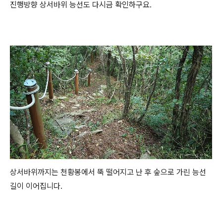
진행방향 상서바위 능선도 다시금 확인하구요.
상서바위까지는 천황봉에서 뚝 떨어지고 난 후 숲으로 가린 능선
길이 이어집니다.