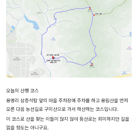
오늘의 산행 코스
용명리 삼층석탑 앞의 마을 주차장에 주차를 하고 용림산을 먼저
오른 다음 능선길로 구미산으로 가서 하산하는 코스입니다.
이 코스로 산을 찾는 이들이 많지 않아 등산로는 희미하지만 길을
잃을 정도는 아니구요.