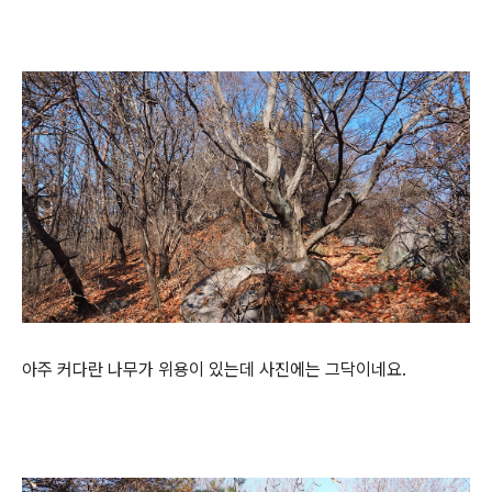
아주 커다란 나무가 위용이 있는데 사진에는 그닥이네요.