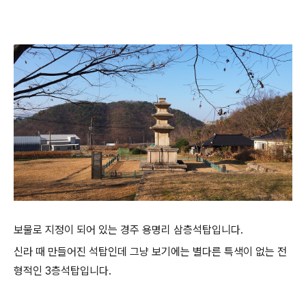
보물로 지정이 되어 있는 경주 용명리 삼층석탑입니다.
신라 때 만들어진 석탑인데 그냥 보기에는 별다른 특색이 없는 전
형적인 3층석탑입니다.