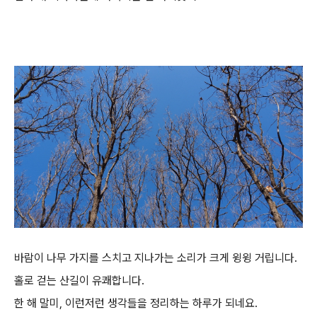
바람이 나무 가지를 스치고 지나가는 소리가 크게 윙윙 거립니다.
홀로 걷는 산길이 유쾌합니다.
한 해 말미, 이런저런 생각들을 정리하는 하루가 되네요.