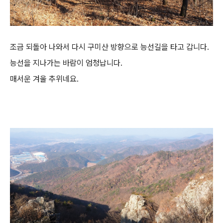
조금 되돌아 나와서 다시 구미산 방향으로 능선길을 타고 갑니다.
능선을 지나가는 바람이 엄청납니다.
매서운 겨울 추위네요.