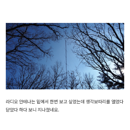
라디오 안테나는 밑에서 한번 보고 싶었는데 생각보따리를 열었다
닫았다 하다 보니 지나쳤네요.