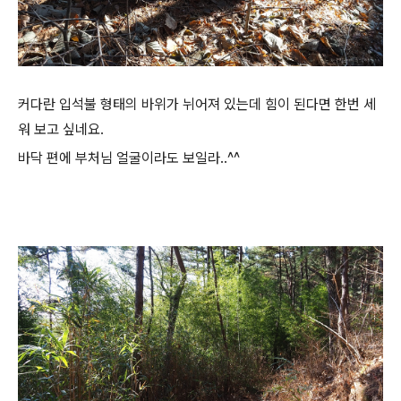
커다란 입석불 형태의 바위가 뉘어져 있는데 힘이 된다면 한번 세
워 보고 싶네요.
바닥 편에 부처님 얼굴이라도 보일라..^^