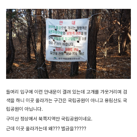
들머리 입구에 이런 안내문이 결려 있는데 고개를 갸웃거리며 검
색을 하니 이곳 올라가는 구간은 국립공원이 아니고 용림산도 국
립공원이 아닙니다.
구미산 정상에서 북쪽지역만 국립공원이네요.
근데 이곳 올라가는데 왜??? 벌금을?????