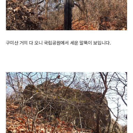
구미산 거의 다 오니 국립공원에서 세운 말뚝이 보입니다.