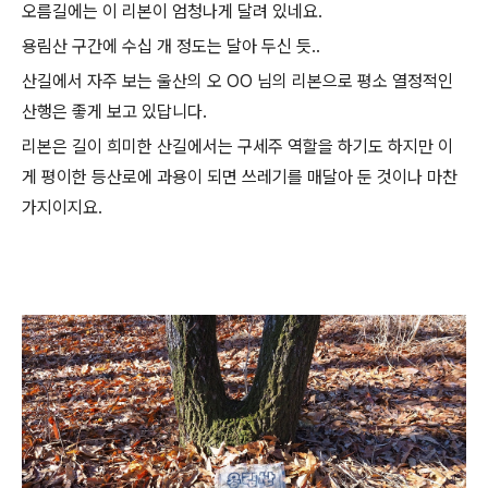
오름길에는 이 리본이 엄청나게 달려 있네요.
용림산 구간에 수십 개 정도는 달아 두신 듯..
산길에서 자주 보는 울산의 오 OO 님의 리본으로 평소 열정적인
산행은 좋게 보고 있답니다.
리본은 길이 희미한 산길에서는 구세주 역할을 하기도 하지만 이
게 평이한 등산로에 과용이 되면 쓰레기를 매달아 둔 것이나 마찬
가지이지요.