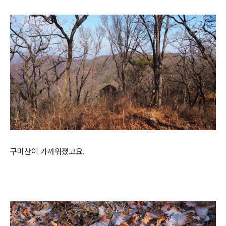
구미산이 가까워졌고요.