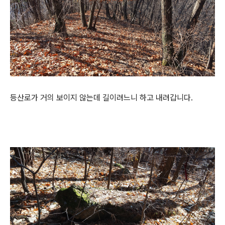
등산로가 거의 보이지 않는데 길이려느니 하고 내려갑니다.