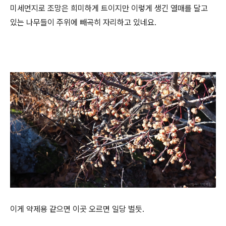
미세먼지로 조망은 희미하게 트이지만 이렇게 생긴 열매를 달고
있는 나무들이 주위에 빼곡히 자리하고 있네요.
이게 약제용 같으면 이곳 오르면 일당 벌듯.