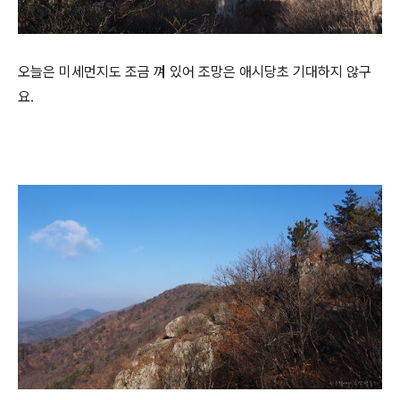
오늘은 미세먼지도 조금 껴 있어 조망은 애시당초 기대하지 않구
요.