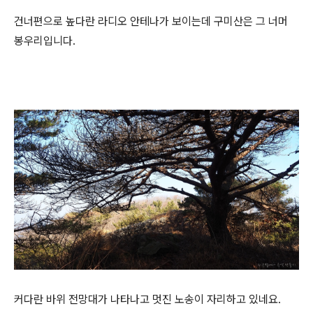
건너편으로 높다란 라디오 안테나가 보이는데 구미산은 그 너머
봉우리입니다.
커다란 바위 전망대가 나타나고 멋진 노송이 자리하고 있네요.