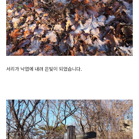
서리가 낙엽에 내려 은빛이 되었습니다.