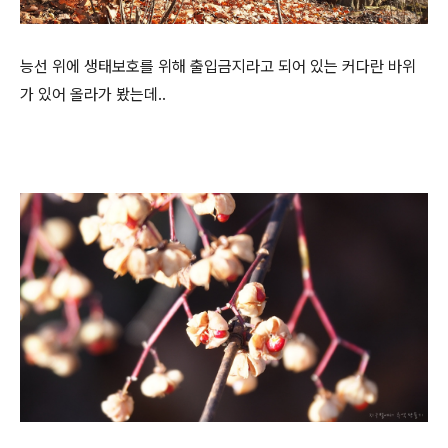
능선 위에 생태보호를 위해 출입금지라고 되어 있는 커다란 바위
가 있어 올라가 봤는데..