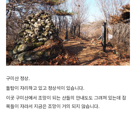
구미산 정상.
돌탑이 자리하고 있고 정상석이 있습니다.
이곳 구미산에서 조망이 되는 산들의 안내도도 그려져 있는데 잡
목들이 자라서 지금은 조망이 거의 되지 않습니다.