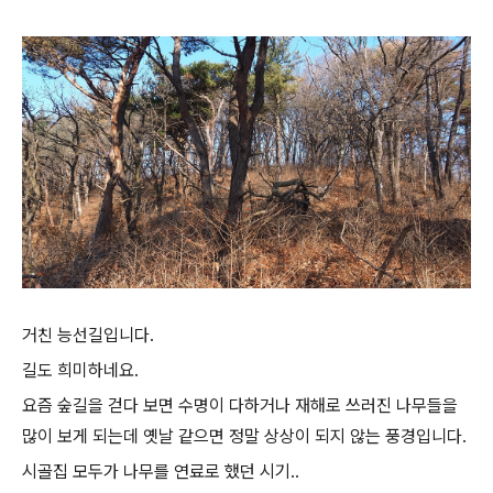
거친 능선길입니다.
길도 희미하네요.
요즘 숲길을 걷다 보면 수명이 다하거나 재해로 쓰러진 나무들을
많이 보게 되는데 옛날 같으면 정말 상상이 되지 않는 풍경입니다.
시골집 모두가 나무를 연료로 했던 시기..