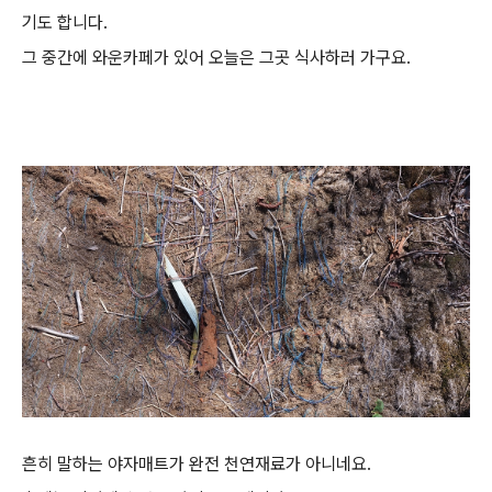
기도 합니다.
그 중간에 와운카페가 있어 오늘은 그곳 식사하러 가구요.
흔히 말하는 야자매트가 완전 천연재료가 아니네요.