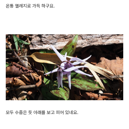
온통 엘레지로 가득 하구요.
모두 수줍은 듯 아래를 보고 피어 있네요.