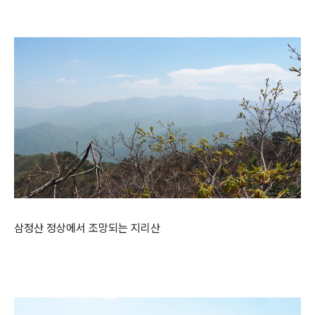
삼정산 정상에서 조망되는 지리산