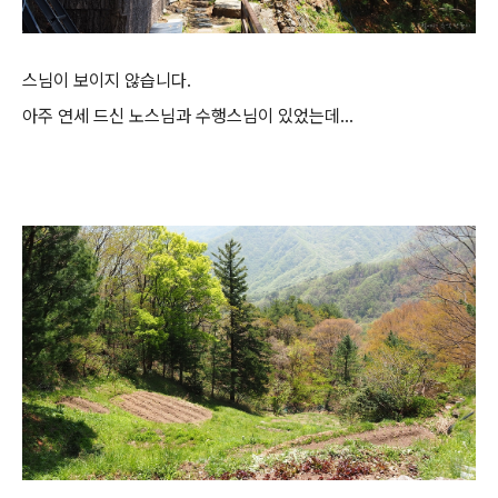
스님이 보이지 않습니다.
아주 연세 드신 노스님과 수행스님이 있었는데...