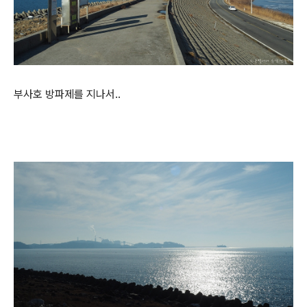
부사호 방파제를 지나서..