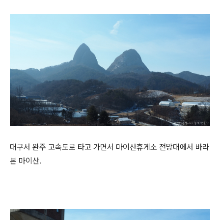
대구서 완주 고속도로 타고 가면서 마이산휴게소 전망대에서 바라
본 마이산.