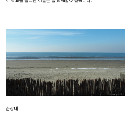
이 학교를 졸업한 이들은 늘 함께할것 같습니다.
춘장대