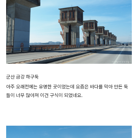
군산 금강 하구둑
아주 오래전에는 유명한 곳이었는데 요즘은 바다를 막아 만든 둑
들이 너무 많아져 이건 구식이 되었네요.