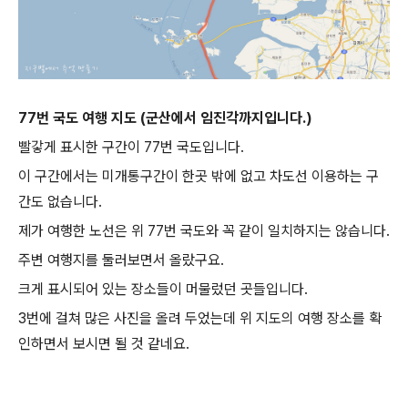
77번 국도 여행 지도 (군산에서 임진각까지입니다.)
빨갛게 표시한 구간이 77번 국도입니다.
이 구간에서는 미개통구간이 한곳 밖에 없고 차도선 이용하는 구
간도 없습니다.
제가 여행한 노선은 위 77번 국도와 꼭 같이 일치하지는 않습니다.
주변 여행지를 둘러보면서 올랐구요.
크게 표시되어 있는 장소들이 머물렀던 곳들입니다.
3번에 걸쳐 많은 사진을 올려 두었는데 위 지도의 여행 장소를 확
인하면서 보시면 될 것 같네요.