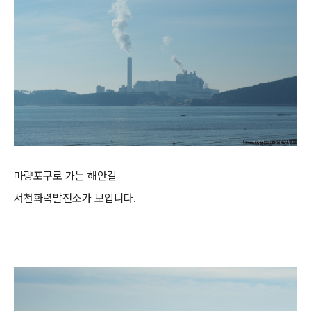
마량포구로 가는 해안길
서천화력발전소가 보입니다.